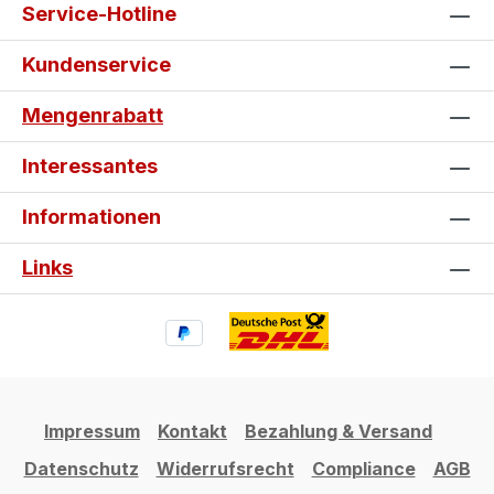
Service-Hotline
Kundenservice
Mengenrabatt
Interessantes
Informationen
Links
Impressum
Kontakt
Bezahlung & Versand
Datenschutz
Widerrufsrecht
Compliance
AGB