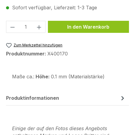
Sofort verfügbar, Lieferzeit: 1-3 Tage
Produkt Anzahl: Gib den gewünschten We
In den Warenkorb
Zum Merkzettel hinzufügen
Produktnummer:
X400170
Maße ca.:
Höhe:
0.1 mm (Materialstärke)
Produktinformationen
Einige der auf den Fotos dieses Angebots