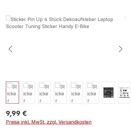
Bildergalerie überspringen
9,99 €
Preise inkl. MwSt. zzgl. Versandkosten