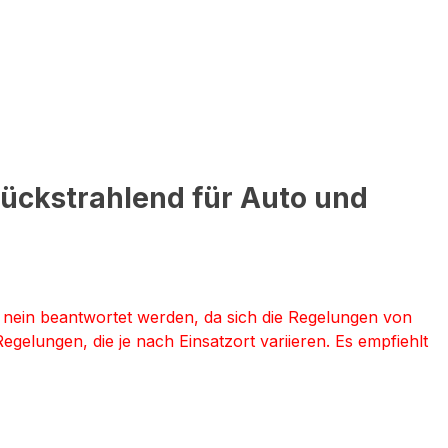
rückstrahlend für Auto und
it nein beantwortet werden, da sich die Regelungen von
egelungen, die je nach Einsatzort variieren. Es empfiehlt