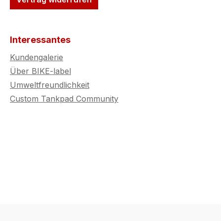
Interessantes
Kundengalerie
Über BIKE-label
Umweltfreundlichkeit
Custom Tankpad Community