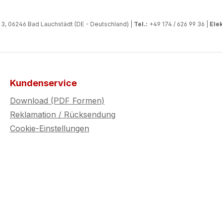
, 06246 Bad Lauchstädt (DE - Deutschland) |
Tel.:
+49 174 / 626 99 36 |
Elek
Kundenservice
Download (PDF Formen)
Reklamation / Rücksendung
Cookie-Einstellungen