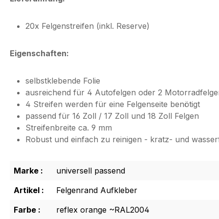
20x Felgenstreifen (inkl. Reserve)
Eigenschaften:
selbstklebende Folie
ausreichend für 4 Autofelgen oder 2 Motorradfelge
4 Streifen werden für eine Felgenseite benötigt
passend für 16 Zoll / 17 Zoll und 18 Zoll Felgen
Streifenbreite ca. 9 mm
Robust und einfach zu reinigen - kratz- und wasse
Marke :
universell passend
Artikel :
Felgenrand Aufkleber
Farbe :
reflex orange ~RAL2004