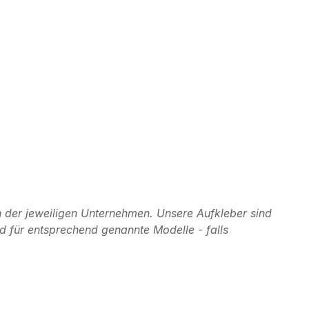
 der jeweiligen Unternehmen. Unsere Aufkleber sind
d für entsprechend genannte Modelle - falls