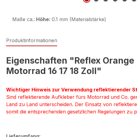
Maße ca.:
Höhe:
0.1 mm (Materialstärke)
Produktinformationen
Eigenschaften "Reflex Orange 
Motorrad 16 17 18 Zoll"
Wichtiger Hinweis zur Verwendung reflektierender St
Sind reflektierende Aufkleber fürs Motorrad und Co. gen
Land zu Land unterscheiden. Der Einsatz von reflektieren
somit die entsprechenden gesetzlichen Regelungen zu p
Lieferumfang: