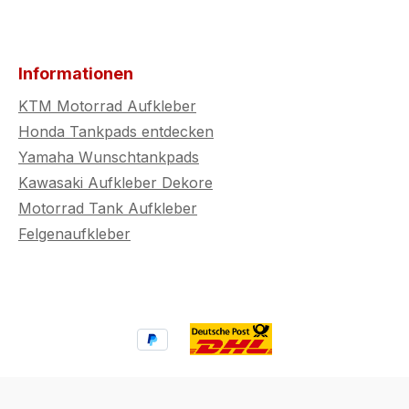
Informationen
KTM Motorrad Aufkleber
Honda Tankpads entdecken
Yamaha Wunschtankpads
Kawasaki Aufkleber Dekore
Motorrad Tank Aufkleber
Felgenaufkleber