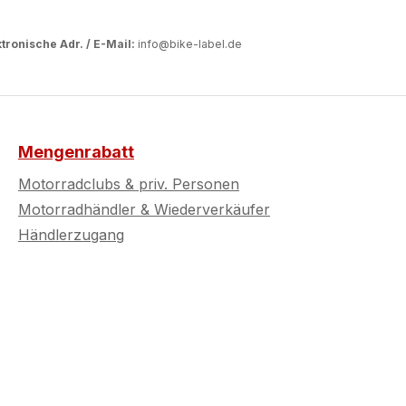
tronische Adr. / E-Mail:
info@bike-label.de
Mengenrabatt
Motorradclubs & priv. Personen
Motorradhändler & Wiederverkäufer
Händlerzugang