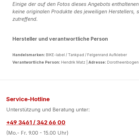
Einige der auf den Fotos dieses Angebots enthaltene
keine originalen Produkte des jeweiligen Herstellers
zutreffend.
Hersteller und verantwortliche Person
Handelsmarken:
BIKE-label / Tankpad / Felgenrand Aufkleber
Verantwortliche Person:
Hendrik Matz |
Adresse:
Dorotheenbogen 3
Service-Hotline
Unterstützung und Beratung unter:
+49 3461 / 342 66 00
(Mo.- Fr. 9.00 - 15.00 Uhr)