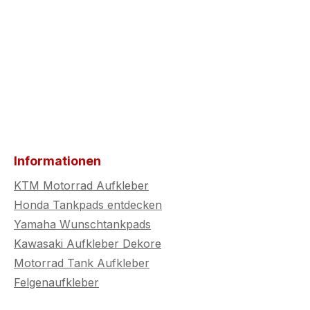
Informationen
KTM Motorrad Aufkleber
Honda Tankpads entdecken
Yamaha Wunschtankpads
Kawasaki Aufkleber Dekore
Motorrad Tank Aufkleber
Felgenaufkleber