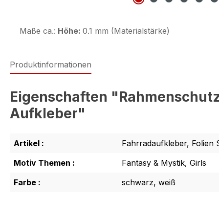
Maße ca.:
Höhe:
0.1 mm (Materialstärke)
Produktinformationen
Eigenschaften "Rahmenschutz F
Aufkleber"
Artikel :
Fahrradaufkleber, Folien 
Motiv Themen :
Fantasy & Mystik, Girls
Farbe :
schwarz, weiß