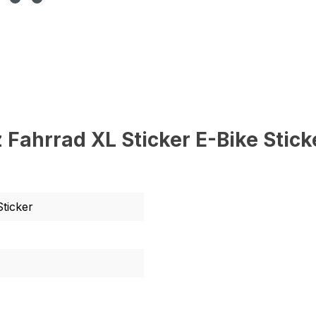
ahrrad XL Sticker E-Bike Stick
Sticker