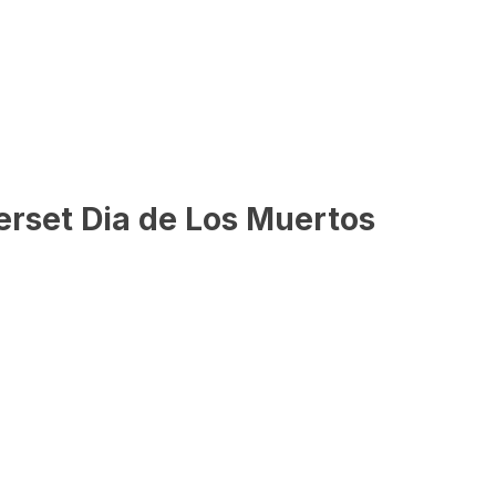
erset Dia de Los Muertos