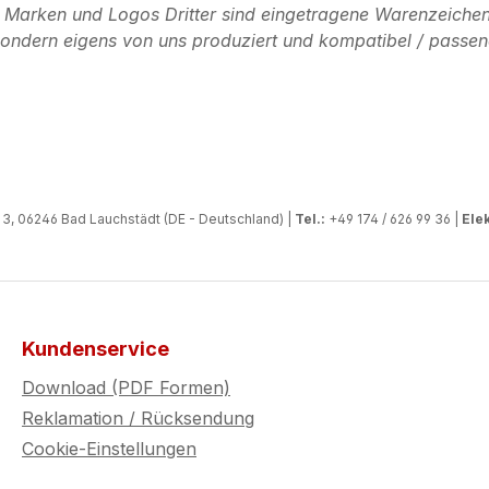
n Marken und Logos Dritter sind eingetragene Warenzeichen
, sondern eigens von uns produziert und kompatibel / passen
, 06246 Bad Lauchstädt (DE - Deutschland) |
Tel.:
+49 174 / 626 99 36 |
Elek
Kundenservice
Download (PDF Formen)
Reklamation / Rücksendung
Cookie-Einstellungen