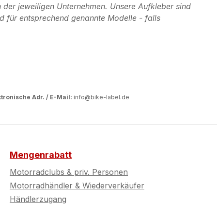
 der jeweiligen Unternehmen. Unsere Aufkleber sind
d für entsprechend genannte Modelle - falls
tronische Adr. / E-Mail:
info@bike-label.de
Mengenrabatt
Motorradclubs & priv. Personen
Motorradhändler & Wiederverkäufer
Händlerzugang