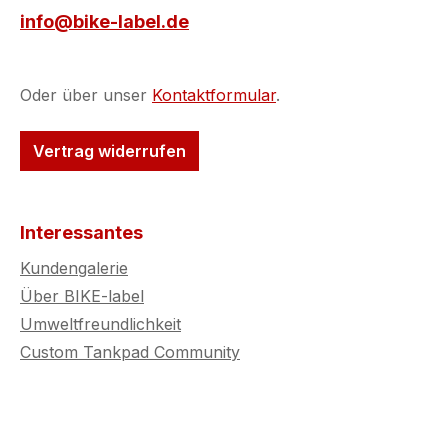
info@bike-label.de
Oder über unser
Kontaktformular
.
Vertrag widerrufen
Interessantes
Kundengalerie
Über BIKE-label
Umweltfreundlichkeit
Custom Tankpad Community