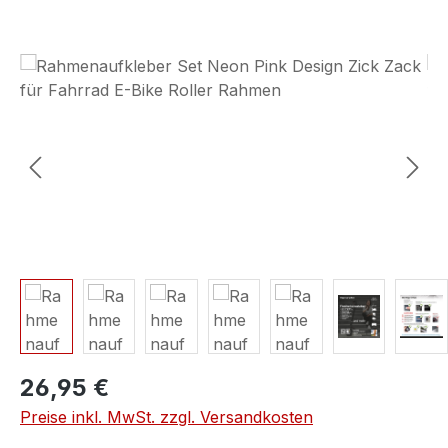
Bildergalerie überspringen
26,95 €
Preise inkl. MwSt. zzgl. Versandkosten