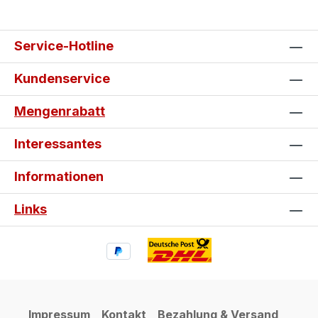
Service-Hotline
Kundenservice
Mengenrabatt
Interessantes
Informationen
Links
Impressum
Kontakt
Bezahlung & Versand