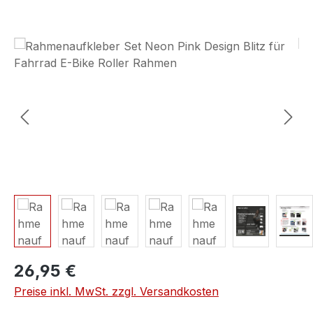
Bildergalerie überspringen
26,95 €
Preise inkl. MwSt. zzgl. Versandkosten