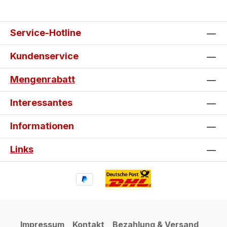
Service-Hotline
Kundenservice
Mengenrabatt
Interessantes
Informationen
Links
Impressum
Kontakt
Bezahlung & Versand