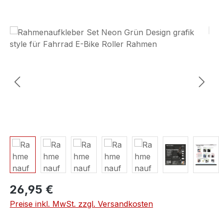
Bildergalerie überspringen
26,95 €
Preise inkl. MwSt. zzgl. Versandkosten