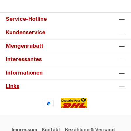
Service-Hotline
Kundenservice
Mengenrabatt
Interessantes
Informationen
Links
Impressum
Kontakt
Bezahlung & Versand