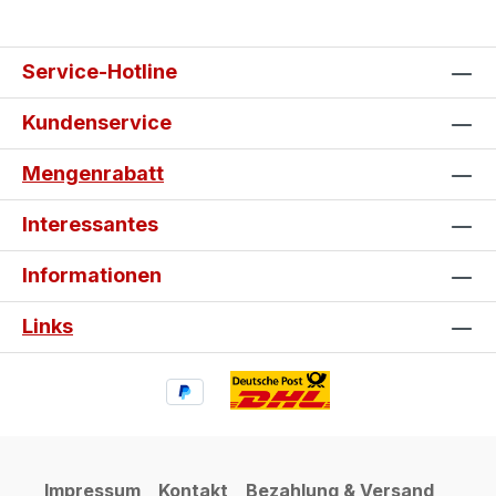
Service-Hotline
Kundenservice
Mengenrabatt
Interessantes
Informationen
Links
Impressum
Kontakt
Bezahlung & Versand