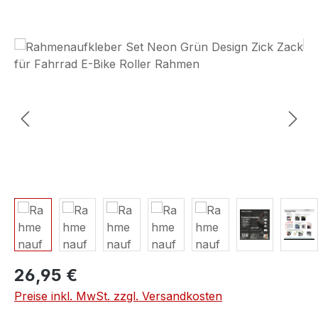
Bildergalerie überspringen
26,95 €
Preise inkl. MwSt. zzgl. Versandkosten