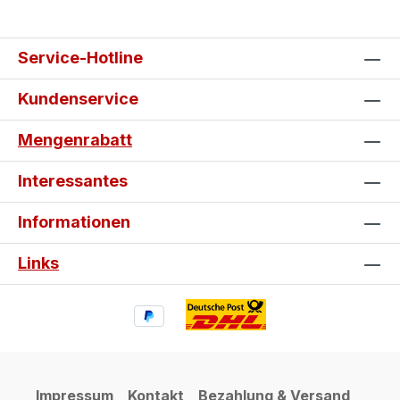
Service-Hotline
Kundenservice
Mengenrabatt
Interessantes
Informationen
Links
Impressum
Kontakt
Bezahlung & Versand