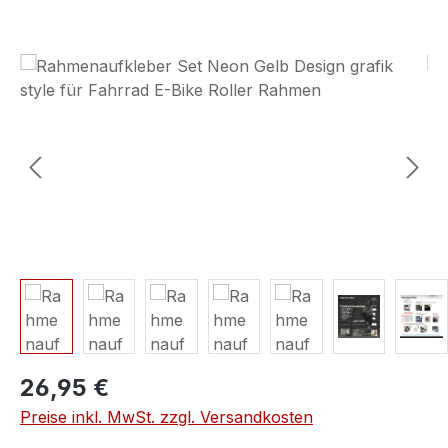
Bildergalerie überspringen
26,95 €
Preise inkl. MwSt. zzgl. Versandkosten