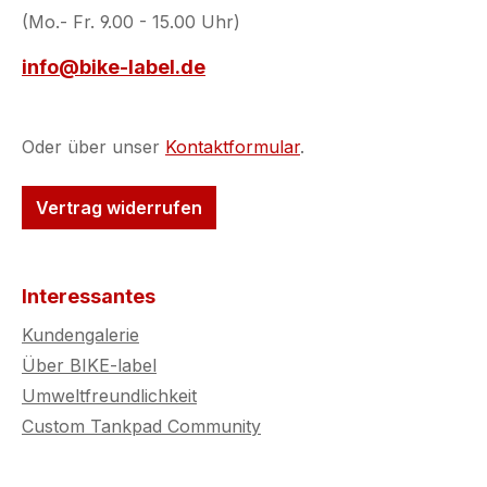
(Mo.- Fr. 9.00 - 15.00 Uhr)
info@bike-label.de
Oder über unser
Kontaktformular
.
Vertrag widerrufen
Interessantes
Kundengalerie
Über BIKE-label
Umweltfreundlichkeit
Custom Tankpad Community