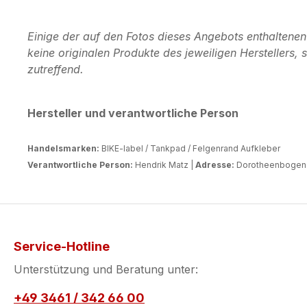
Einige der auf den Fotos dieses Angebots enthaltene
keine originalen Produkte des jeweiligen Herstellers
zutreffend.
Hersteller und verantwortliche Person
Handelsmarken:
BIKE-label / Tankpad / Felgenrand Aufkleber
Verantwortliche Person:
Hendrik Matz |
Adresse:
Dorotheenbogen 3
Service-Hotline
Unterstützung und Beratung unter:
+49 3461 / 342 66 00