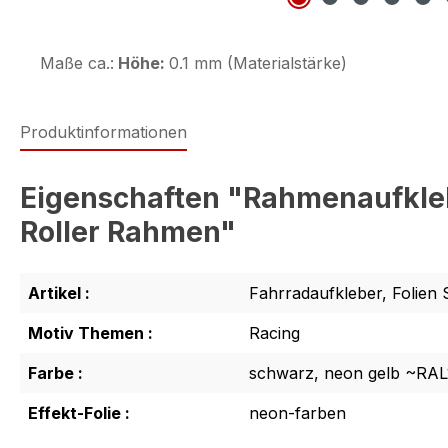
Maße ca.:
Höhe:
0.1 mm (Materialstärke)
Produktinformationen
Eigenschaften "Rahmenaufklebe
Roller Rahmen"
Artikel :
Fahrradaufkleber, Folien 
Motiv Themen :
Racing
Farbe :
schwarz, neon gelb ~RAL
Effekt-Folie :
neon-farben