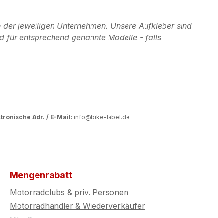
 der jeweiligen Unternehmen. Unsere Aufkleber sind
d für entsprechend genannte Modelle - falls
tronische Adr. / E-Mail:
info@bike-label.de
Mengenrabatt
Motorradclubs & priv. Personen
Motorradhändler & Wiederverkäufer