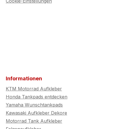
Cookie-Einstellungen
Informationen
KTM Motorrad Aufkleber
Honda Tankpads entdecken
Yamaha Wunschtankpads
Kawasaki Aufkleber Dekore
Motorrad Tank Aufkleber