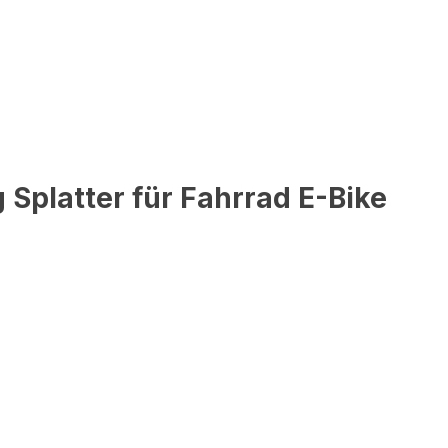
Splatter für Fahrrad E-Bike