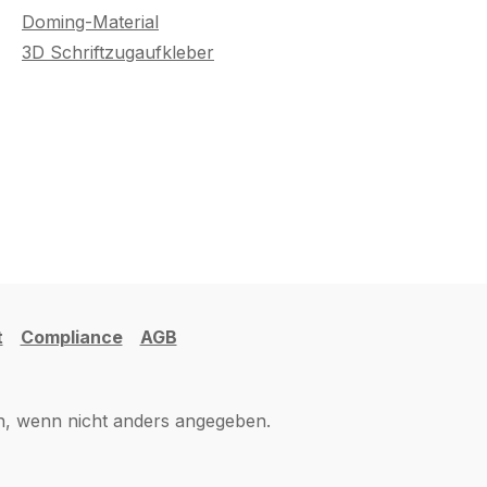
Doming-Material
3D Schriftzugaufkleber
t
Compliance
AGB
 wenn nicht anders angegeben.