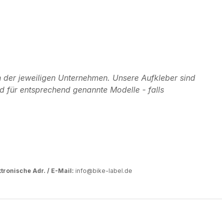
 der jeweiligen Unternehmen. Unsere Aufkleber sind
d für entsprechend genannte Modelle - falls
tronische Adr. / E-Mail:
info@bike-label.de