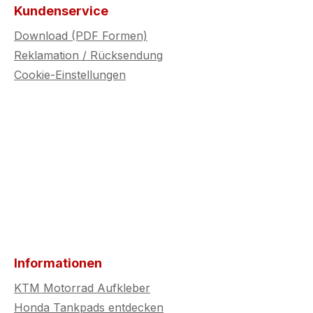
Kundenservice
Download (PDF Formen)
Reklamation / Rücksendung
Cookie-Einstellungen
Informationen
KTM Motorrad Aufkleber
Honda Tankpads entdecken