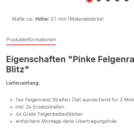
Maße ca.:
Höhe:
0.1 mm (Materialstärke)
Produktinformationen
Eigenschaften "Pinke Felgenra
Blitz"
Lieferumfang:
14x Felgenrand Streifen (Set ausreichend für 2 Mot
inkl. 2x Ersatzstreifen
4x Gratis Felgenbettaufkleber
einfachere Montage dank Übertragungsfolie