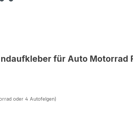
ndaufkleber für Auto Motorrad 
orrad oder 4 Autofelgen)