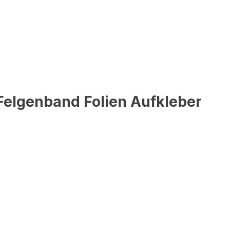
Felgenband Folien Aufkleber