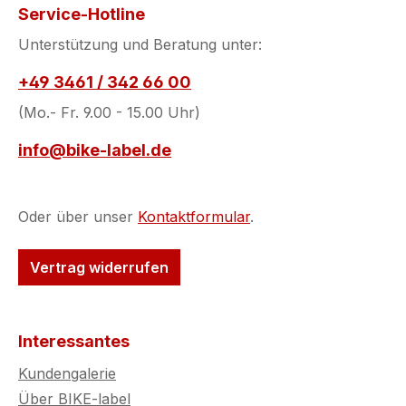
Service-Hotline
Unterstützung und Beratung unter:
+49 3461 / 342 66 00
(Mo.- Fr. 9.00 - 15.00 Uhr)
info@bike-label.de
Oder über unser
Kontaktformular
.
Vertrag widerrufen
Interessantes
Kundengalerie
Über BIKE-label