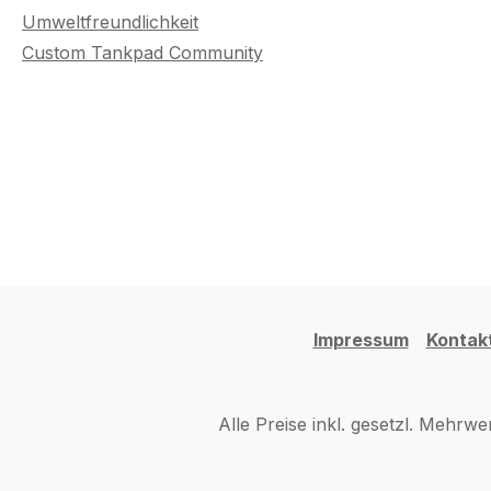
Umweltfreundlichkeit
Custom Tankpad Community
Impressum
Kontak
Alle Preise inkl. gesetzl. Mehrwe