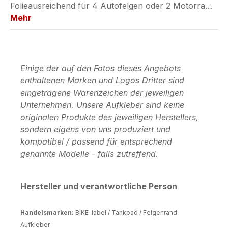
Folieausreichend für 4 Autofelgen oder 2 Motorra…
Mehr
Einige der auf den Fotos dieses Angebots
enthaltenen Marken und Logos Dritter sind
eingetragene Warenzeichen der jeweiligen
Unternehmen. Unsere Aufkleber sind keine
originalen Produkte des jeweiligen Herstellers,
sondern eigens von uns produziert und
kompatibel / passend für entsprechend
genannte Modelle - falls zutreffend.
Hersteller und verantwortliche Person
Handelsmarken:
BIKE-label / Tankpad / Felgenrand
Aufkleber