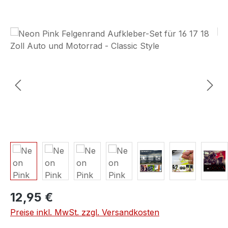
Bildergalerie überspringen
12,95 €
Preise inkl. MwSt. zzgl. Versandkosten