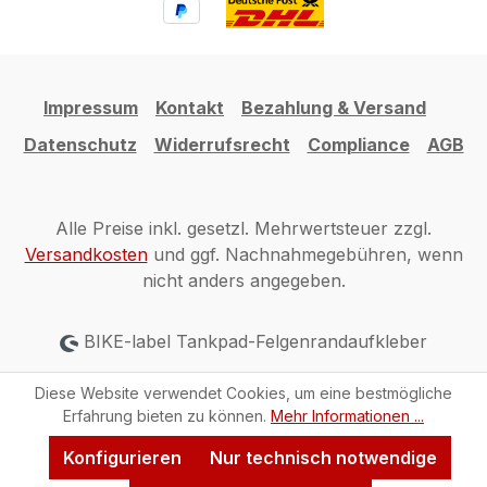
Impressum
Kontakt
Bezahlung & Versand
Datenschutz
Widerrufsrecht
Compliance
AGB
Alle Preise inkl. gesetzl. Mehrwertsteuer zzgl.
Versandkosten
und ggf. Nachnahmegebühren, wenn
nicht anders angegeben.
BIKE-label Tankpad-Felgenrandaufkleber
Diese Website verwendet Cookies, um eine bestmögliche
Erfahrung bieten zu können.
Mehr Informationen ...
Konfigurieren
Nur technisch notwendige