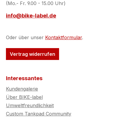
(Mo.- Fr. 9.00 - 15.00 Uhr)
info@bike-label.de
Oder über unser
Kontaktformular
.
Vertrag widerrufen
Interessantes
Kundengalerie
Über BIKE-label
Umweltfreundlichkeit
Custom Tankpad Community