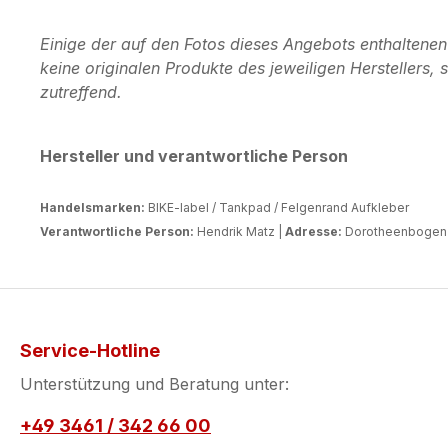
Einige der auf den Fotos dieses Angebots enthaltene
keine originalen Produkte des jeweiligen Herstellers
zutreffend.
Hersteller und verantwortliche Person
Handelsmarken:
BIKE-label / Tankpad / Felgenrand Aufkleber
Verantwortliche Person:
Hendrik Matz |
Adresse:
Dorotheenbogen 3
Service-Hotline
Unterstützung und Beratung unter:
+49 3461 / 342 66 00