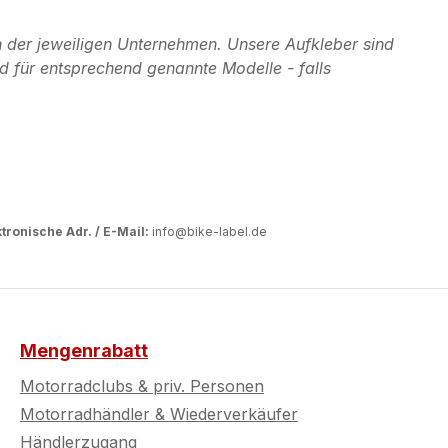
 der jeweiligen Unternehmen. Unsere Aufkleber sind
d für entsprechend genannte Modelle - falls
tronische Adr. / E-Mail:
info@bike-label.de
Mengenrabatt
Motorradclubs & priv. Personen
Motorradhändler & Wiederverkäufer
Händlerzugang