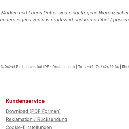
n Marken und Logos Dritter sind eingetragene Warenzeichen
, sondern eigens von uns produziert und kompatibel / passen
, 06246 Bad Lauchstädt (DE - Deutschland) |
Tel.:
+49 174 / 626 99 36 |
Elek
Kundenservice
Download (PDF Formen)
Reklamation / Rücksendung
Cookie-Einstellungen