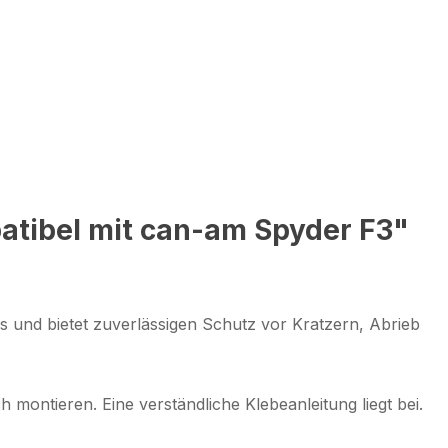
atibel mit can-am Spyder F3"
es und bietet zuverlässigen Schutz vor Kratzern, Abrieb
 montieren. Eine verständliche Klebeanleitung liegt bei.