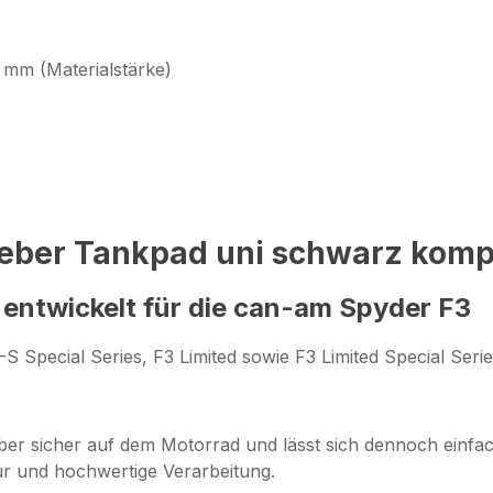
 mm (Materialstärke)
eber Tankpad uni schwarz komp
entwickelt für die can-am Spyder F3
S Special Series, F3 Limited sowie F3 Limited Special Seri
ber sicher auf dem Motorrad und lässt sich dennoch einfach
r und hochwertige Verarbeitung.