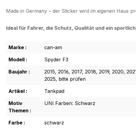
Made in Germany – der Sticker wird im eigenen Haus prod
Ideal für Fahrer, die Schutz, Qualität und ein sportl
Marke :
can-am
Modell :
Spyder F3
Baujahr :
2015, 2016, 2017, 2018, 2019, 2020, 202
2025, bitte prüfen
Artikel :
Tankpad
Motiv
UNI Farben: Schwarz
Themen :
Farbe :
schwarz