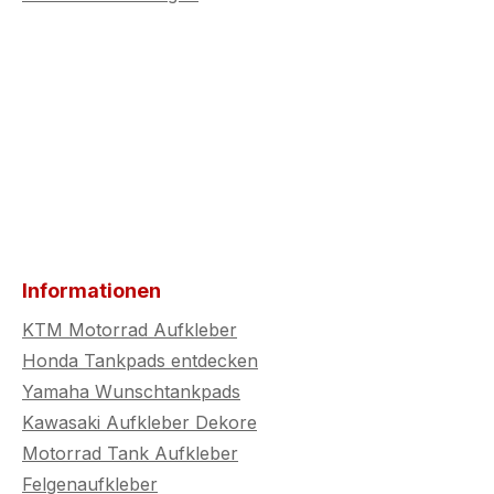
Informationen
KTM Motorrad Aufkleber
Honda Tankpads entdecken
Yamaha Wunschtankpads
Kawasaki Aufkleber Dekore
Motorrad Tank Aufkleber
Felgenaufkleber