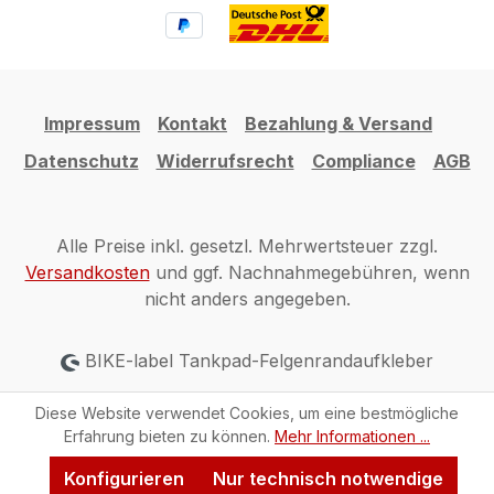
Impressum
Kontakt
Bezahlung & Versand
Datenschutz
Widerrufsrecht
Compliance
AGB
Alle Preise inkl. gesetzl. Mehrwertsteuer zzgl.
Versandkosten
und ggf. Nachnahmegebühren, wenn
nicht anders angegeben.
BIKE-label Tankpad-Felgenrandaufkleber
Diese Website verwendet Cookies, um eine bestmögliche
Erfahrung bieten zu können.
Mehr Informationen ...
Konfigurieren
Nur technisch notwendige