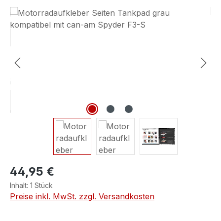
Bildergalerie überspringen
44,95 €
Inhalt:
1 Stück
Preise inkl. MwSt. zzgl. Versandkosten