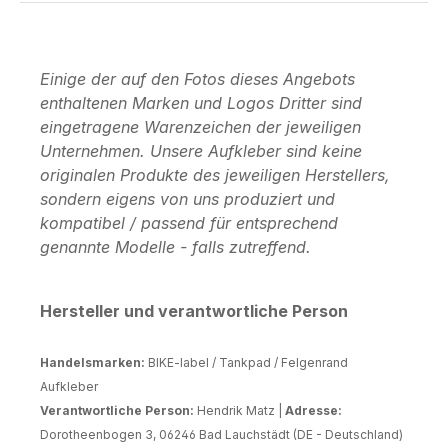
Einige der auf den Fotos dieses Angebots
enthaltenen Marken und Logos Dritter sind
eingetragene Warenzeichen der jeweiligen
Unternehmen. Unsere Aufkleber sind keine
originalen Produkte des jeweiligen Herstellers,
sondern eigens von uns produziert und
kompatibel / passend für entsprechend
genannte Modelle - falls zutreffend.
Hersteller und verantwortliche Person
Handelsmarken:
BIKE-label / Tankpad / Felgenrand
Aufkleber
Verantwortliche Person:
Hendrik Matz |
Adresse:
Dorotheenbogen 3, 06246 Bad Lauchstädt (DE - Deutschland)