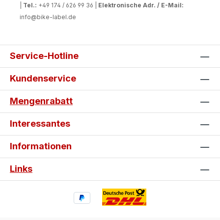
|
Tel.:
+49 174 / 626 99 36 |
Elektronische Adr. / E-Mail:
info@bike-label.de
Service-Hotline
Kundenservice
Mengenrabatt
Interessantes
Informationen
Links