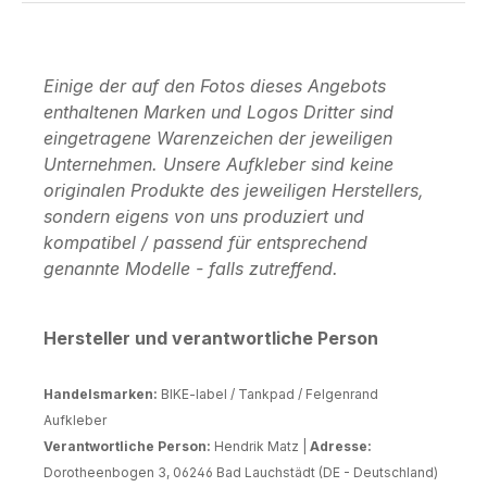
Einige der auf den Fotos dieses Angebots
enthaltenen Marken und Logos Dritter sind
eingetragene Warenzeichen der jeweiligen
Unternehmen. Unsere Aufkleber sind keine
originalen Produkte des jeweiligen Herstellers,
sondern eigens von uns produziert und
kompatibel / passend für entsprechend
genannte Modelle - falls zutreffend.
Hersteller und verantwortliche Person
Handelsmarken:
BIKE-label / Tankpad / Felgenrand
Aufkleber
Verantwortliche Person:
Hendrik Matz |
Adresse:
Dorotheenbogen 3, 06246 Bad Lauchstädt (DE - Deutschland)