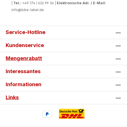
|
Tel.:
+49 174 / 626 99 36 |
Elektronische Adr. / E-Mail:
info@bike-label.de
Service-Hotline
Kundenservice
Mengenrabatt
Interessantes
Informationen
Links