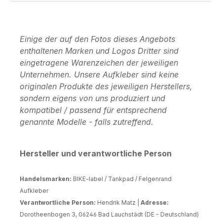
Einige der auf den Fotos dieses Angebots
enthaltenen Marken und Logos Dritter sind
eingetragene Warenzeichen der jeweiligen
Unternehmen. Unsere Aufkleber sind keine
originalen Produkte des jeweiligen Herstellers,
sondern eigens von uns produziert und
kompatibel / passend für entsprechend
genannte Modelle - falls zutreffend.
Hersteller und verantwortliche Person
Handelsmarken:
BIKE-label / Tankpad / Felgenrand
Aufkleber
Verantwortliche Person:
Hendrik Matz |
Adresse:
Dorotheenbogen 3, 06246 Bad Lauchstädt (DE - Deutschland)