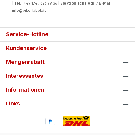
|
Tel.:
+49 174 / 626 99 36 |
Elektronische Adr. / E-Mail:
info@bike-label.de
Service-Hotline
Kundenservice
Mengenrabatt
Interessantes
Informationen
Links