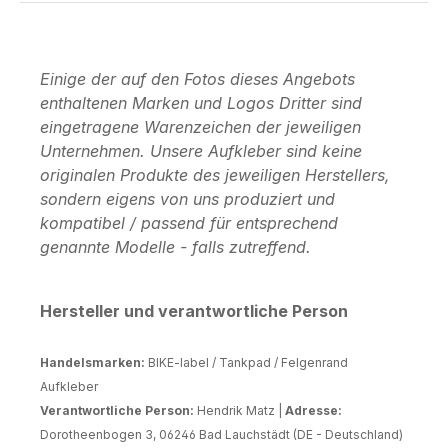
Einige der auf den Fotos dieses Angebots
enthaltenen Marken und Logos Dritter sind
eingetragene Warenzeichen der jeweiligen
Unternehmen. Unsere Aufkleber sind keine
originalen Produkte des jeweiligen Herstellers,
sondern eigens von uns produziert und
kompatibel / passend für entsprechend
genannte Modelle - falls zutreffend.
Hersteller und verantwortliche Person
Handelsmarken:
BIKE-label / Tankpad / Felgenrand
Aufkleber
Verantwortliche Person:
Hendrik Matz |
Adresse:
Dorotheenbogen 3, 06246 Bad Lauchstädt (DE - Deutschland)