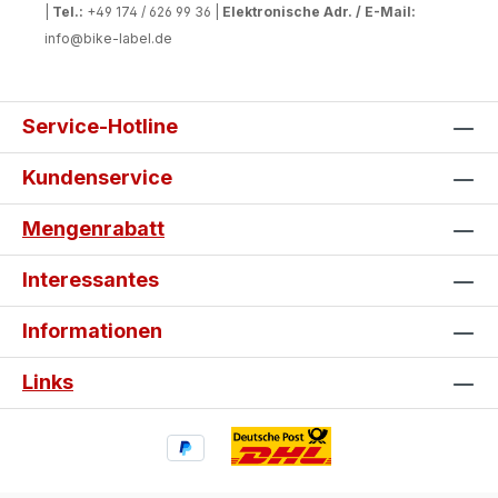
|
Tel.:
+49 174 / 626 99 36 |
Elektronische Adr. / E-Mail:
info@bike-label.de
Service-Hotline
Kundenservice
Mengenrabatt
Interessantes
Informationen
Links