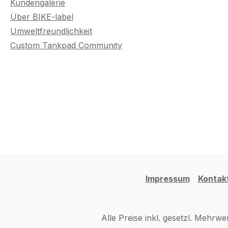
Kundengalerie
Über BIKE-label
Umweltfreundlichkeit
Custom Tankpad Community
Impressum
Kontak
Alle Preise inkl. gesetzl. Mehrwe