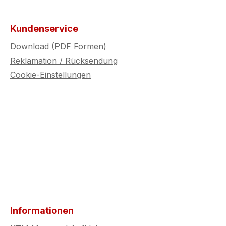
Kundenservice
Download (PDF Formen)
Reklamation / Rücksendung
Cookie-Einstellungen
Informationen