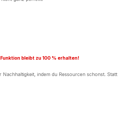
 Funktion bleibt zu 100 % erhalten!
 Nachhaltigkeit, indem du Ressourcen schonst. Statt