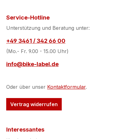
Service-Hotline
Unterstützung und Beratung unter:
+49 3461 / 342 66 00
(Mo.- Fr. 9.00 - 15.00 Uhr)
info@bike-label.de
Oder über unser
Kontaktformular
.
Vertrag widerrufen
Interessantes