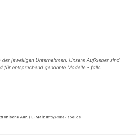
 der jeweiligen Unternehmen. Unsere Aufkleber sind
d für entsprechend genannte Modelle - falls
tronische Adr. / E-Mail:
info@bike-label.de