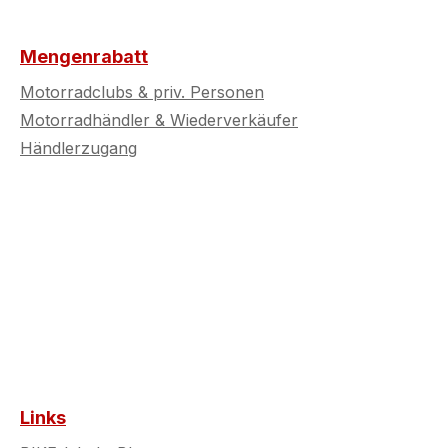
Mengenrabatt
Motorradclubs & priv. Personen
Motorradhändler & Wiederverkäufer
Händlerzugang
Links