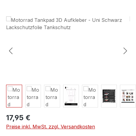
Bildergalerie überspringen
17,95 €
Preise inkl. MwSt. zzgl. Versandkosten