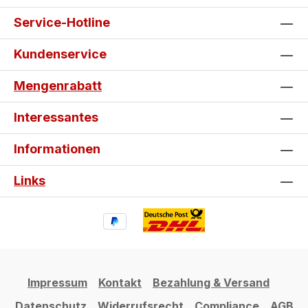
Service-Hotline
Kundenservice
Mengenrabatt
Interessantes
Informationen
Links
Impressum
Kontakt
Bezahlung & Versand
Datenschutz
Widerrufsrecht
Compliance
AGB