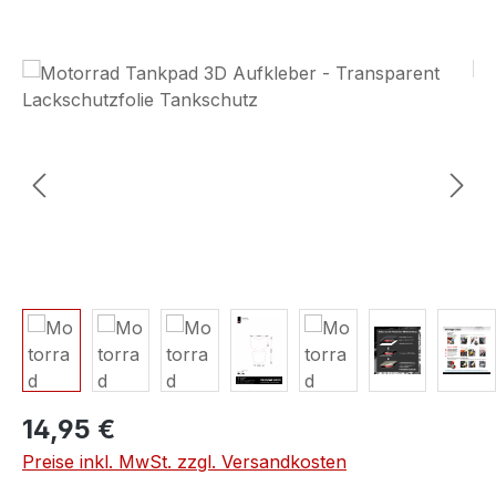
Bildergalerie überspringen
14,95 €
Preise inkl. MwSt. zzgl. Versandkosten