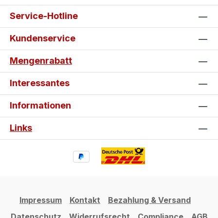
Service-Hotline
Kundenservice
Mengenrabatt
Interessantes
Informationen
Links
Impressum
Kontakt
Bezahlung & Versand
Datenschutz
Widerrufsrecht
Compliance
AGB