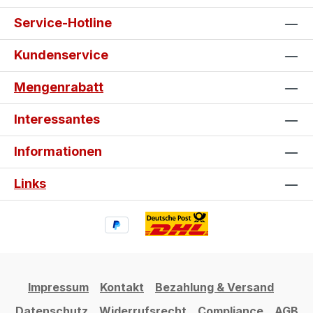
Service-Hotline
Kundenservice
Mengenrabatt
Interessantes
Informationen
Links
Impressum
Kontakt
Bezahlung & Versand
Datenschutz
Widerrufsrecht
Compliance
AGB