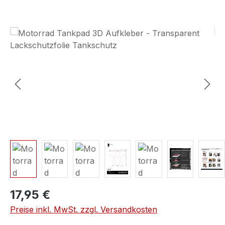
Bildergalerie überspringen
17,95 €
Preise inkl. MwSt. zzgl. Versandkosten