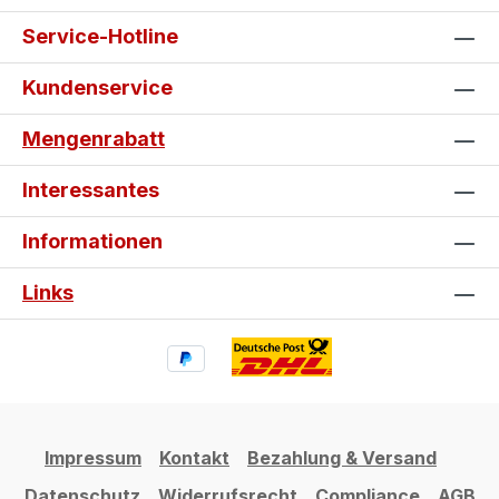
Service-Hotline
Kundenservice
Mengenrabatt
Interessantes
Informationen
Links
Impressum
Kontakt
Bezahlung & Versand
Datenschutz
Widerrufsrecht
Compliance
AGB