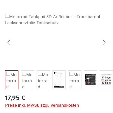
Bildergalerie überspringen
17,95 €
Preise inkl. MwSt. zzgl. Versandkosten