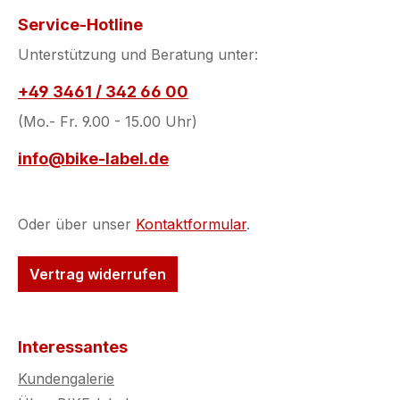
Service-Hotline
Unterstützung und Beratung unter:
+49 3461 / 342 66 00
(Mo.- Fr. 9.00 - 15.00 Uhr)
info@bike-label.de
Oder über unser
Kontaktformular
.
Vertrag widerrufen
Interessantes
Kundengalerie