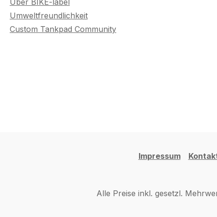
Über BIKE-label
Umweltfreundlichkeit
Custom Tankpad Community
Impressum
Kontak
Alle Preise inkl. gesetzl. Mehrwe