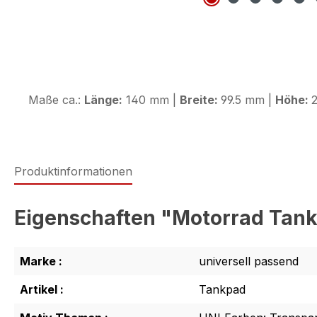
Maße ca.:
Länge:
140 mm |
Breite:
99.5 mm |
Höhe:
2
Produktinformationen
Eigenschaften "Motorrad Tank
Marke :
universell passend
Artikel :
Tankpad