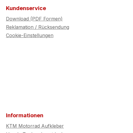
Kundenservice
Download (PDF Formen)
Reklamation / Rücksendung
Cookie-Einstellungen
Informationen
KTM Motorrad Aufkleber