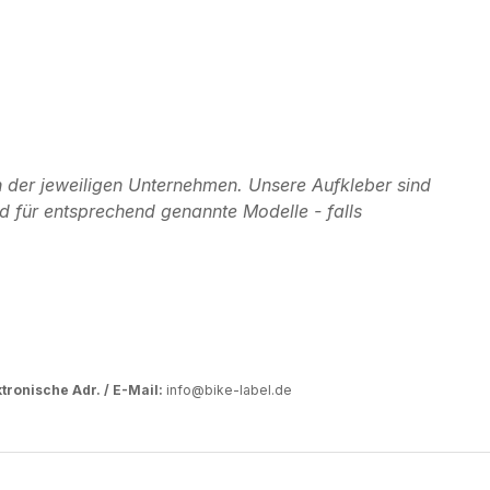
 der jeweiligen Unternehmen. Unsere Aufkleber sind
d für entsprechend genannte Modelle - falls
tronische Adr. / E-Mail:
info@bike-label.de