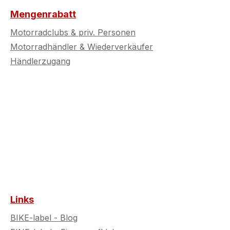
Mengenrabatt
Motorradclubs & priv. Personen
Motorradhändler & Wiederverkäufer
Händlerzugang
Links
BIKE-label - Blog