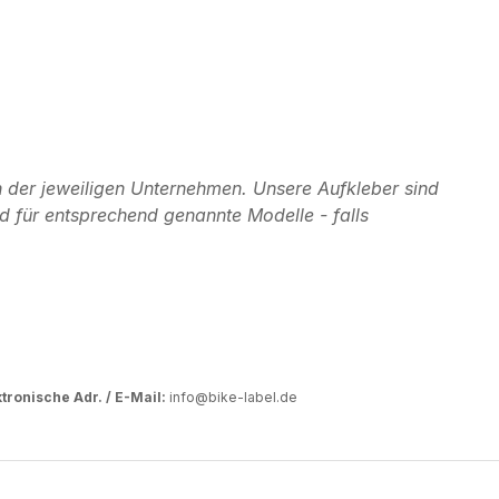
 der jeweiligen Unternehmen. Unsere Aufkleber sind
d für entsprechend genannte Modelle - falls
tronische Adr. / E-Mail:
info@bike-label.de