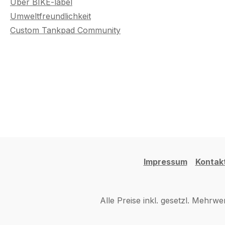
Über BIKE-label
Umweltfreundlichkeit
Custom Tankpad Community
Impressum
Kontak
Alle Preise inkl. gesetzl. Mehrwe