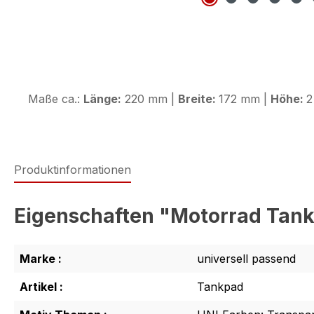
Maße ca.:
Länge:
220 mm |
Breite:
172 mm |
Höhe:
2
Produktinformationen
Eigenschaften "Motorrad Tank
Marke :
universell passend
Artikel :
Tankpad