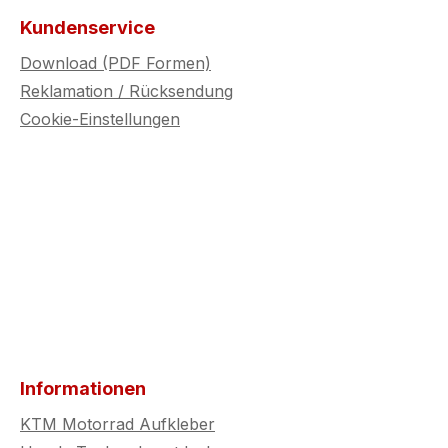
Kundenservice
Download (PDF Formen)
Reklamation / Rücksendung
Cookie-Einstellungen
Informationen
KTM Motorrad Aufkleber