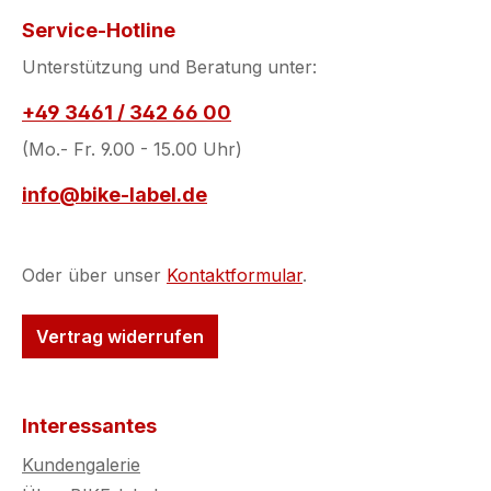
Service-Hotline
Unterstützung und Beratung unter:
+49 3461 / 342 66 00
(Mo.- Fr. 9.00 - 15.00 Uhr)
info@bike-label.de
Oder über unser
Kontaktformular
.
Vertrag widerrufen
Interessantes
Kundengalerie