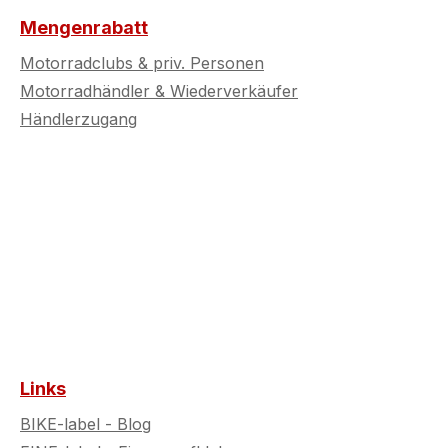
Mengenrabatt
Motorradclubs & priv. Personen
Motorradhändler & Wiederverkäufer
Händlerzugang
Links
BIKE-label - Blog