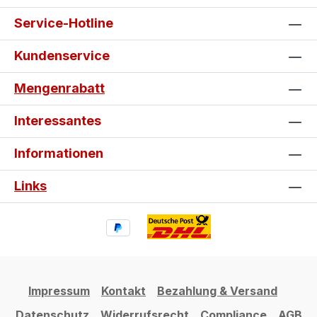
Service-Hotline
Kundenservice
Mengenrabatt
Interessantes
Informationen
Links
Impressum
Kontakt
Bezahlung & Versand
Datenschutz
Widerrufsrecht
Compliance
AGB