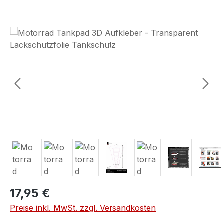
Bildergalerie überspringen
17,95 €
Preise inkl. MwSt. zzgl. Versandkosten