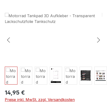
Bildergalerie überspringen
14,95 €
Preise inkl. MwSt. zzgl. Versandkosten