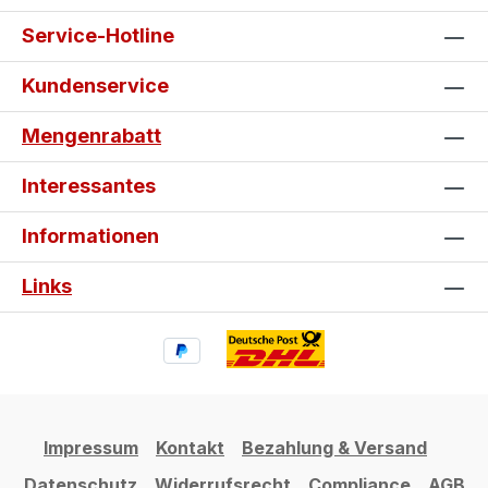
Service-Hotline
Kundenservice
Mengenrabatt
Interessantes
Informationen
Links
Impressum
Kontakt
Bezahlung & Versand
Datenschutz
Widerrufsrecht
Compliance
AGB