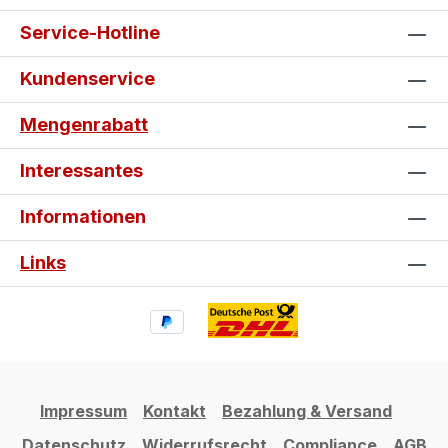
Service-Hotline
Kundenservice
Mengenrabatt
Interessantes
Informationen
Links
Impressum
Kontakt
Bezahlung & Versand
Datenschutz
Widerrufsrecht
Compliance
AGB