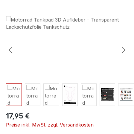
Bildergalerie überspringen
17,95 €
Preise inkl. MwSt. zzgl. Versandkosten