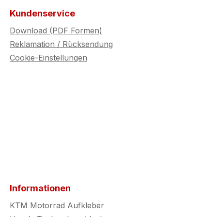
Kundenservice
Download (PDF Formen)
Reklamation / Rücksendung
Cookie-Einstellungen
Informationen
KTM Motorrad Aufkleber