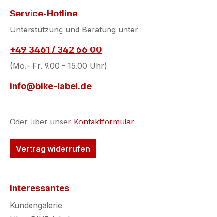
Service-Hotline
Unterstützung und Beratung unter:
+49 3461 / 342 66 00
(Mo.- Fr. 9.00 - 15.00 Uhr)
info@bike-label.de
Oder über unser
Kontaktformular
.
Vertrag widerrufen
Interessantes
Kundengalerie