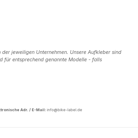
 der jeweiligen Unternehmen. Unsere Aufkleber sind
d für entsprechend genannte Modelle - falls
tronische Adr. / E-Mail:
info@bike-label.de