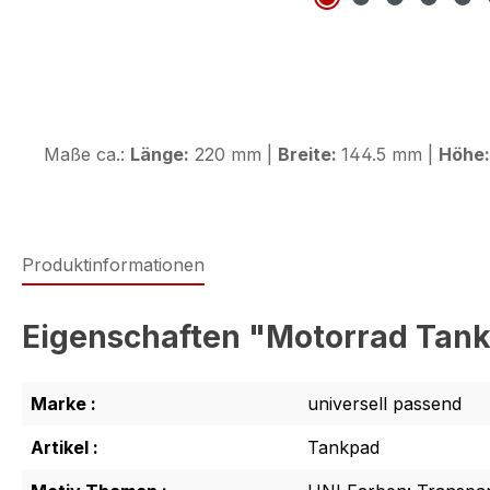
Maße ca.:
Länge:
220 mm |
Breite:
144.5 mm |
Höhe
Produktinformationen
Eigenschaften "Motorrad Tank
Marke :
universell passend
Artikel :
Tankpad