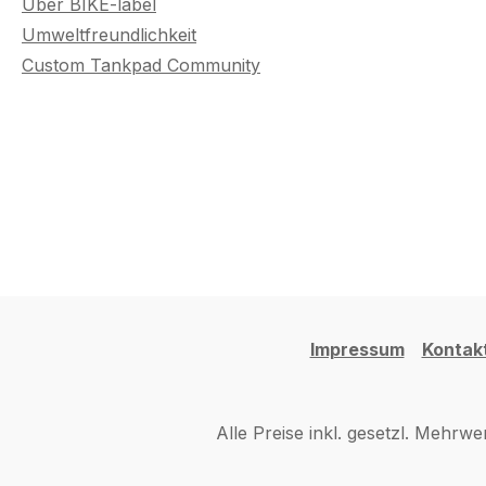
Über BIKE-label
Umweltfreundlichkeit
Custom Tankpad Community
Impressum
Kontak
Alle Preise inkl. gesetzl. Mehrwe