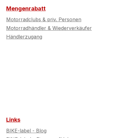
Mengenrabatt
Motorradclubs & priv. Personen
Motorradhändler & Wiederverkäufer
Händlerzugang
Links
BIKE-label - Blog