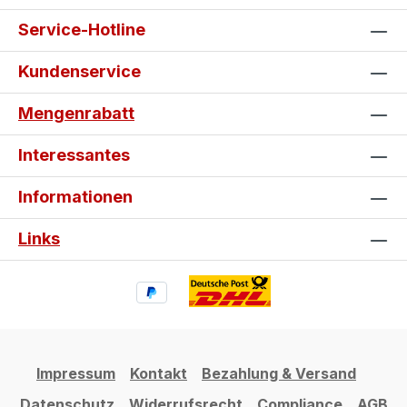
Service-Hotline
Kundenservice
Mengenrabatt
Interessantes
Informationen
Links
Impressum
Kontakt
Bezahlung & Versand
Datenschutz
Widerrufsrecht
Compliance
AGB