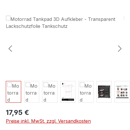
Bildergalerie überspringen
17,95 €
Preise inkl. MwSt. zzgl. Versandkosten