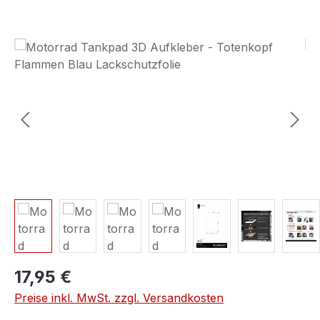
Bildergalerie überspringen
17,95 €
Preise inkl. MwSt. zzgl. Versandkosten