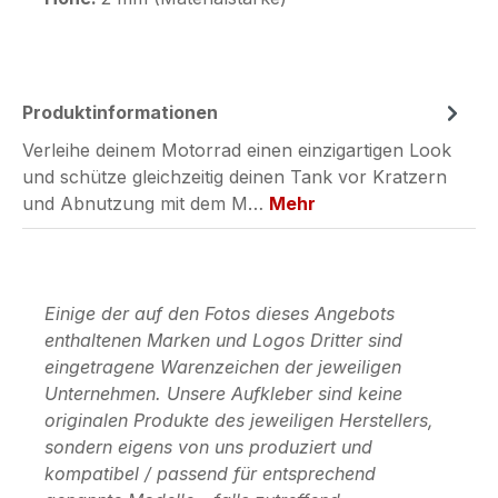
Produktinformationen
Verleihe deinem Motorrad einen einzigartigen Look
und schütze gleichzeitig deinen Tank vor Kratzern
und Abnutzung mit dem M…
Mehr
Einige der auf den Fotos dieses Angebots
enthaltenen Marken und Logos Dritter sind
eingetragene Warenzeichen der jeweiligen
Unternehmen. Unsere Aufkleber sind keine
originalen Produkte des jeweiligen Herstellers,
sondern eigens von uns produziert und
kompatibel / passend für entsprechend