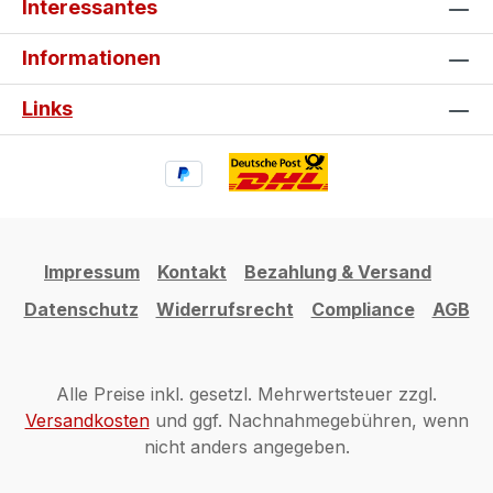
Interessantes
Informationen
Links
Impressum
Kontakt
Bezahlung & Versand
Datenschutz
Widerrufsrecht
Compliance
AGB
Alle Preise inkl. gesetzl. Mehrwertsteuer zzgl.
Versandkosten
und ggf. Nachnahmegebühren, wenn
nicht anders angegeben.