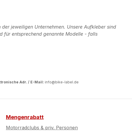
 der jeweiligen Unternehmen. Unsere Aufkleber sind
d für entsprechend genannte Modelle - falls
tronische Adr. / E-Mail:
info@bike-label.de
Mengenrabatt
Motorradclubs & priv. Personen