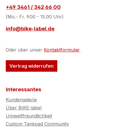
+49 3461 / 342 66 00
(Mo.- Fr. 9.00 - 15.00 Uhr)
info@bike-label.de
Oder über unser
Kontaktformular
.
Vertrag widerrufen
Interessantes
Kundengalerie
Über BIKE-label
Umweltfreundlichkeit
Custom Tankpad Community