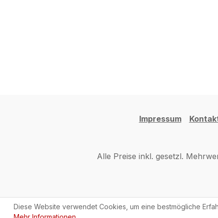
Impressum
Kontak
Alle Preise inkl. gesetzl. Mehrwe
Diese Website verwendet Cookies, um eine bestmögliche Erfah
Mehr Informationen ...