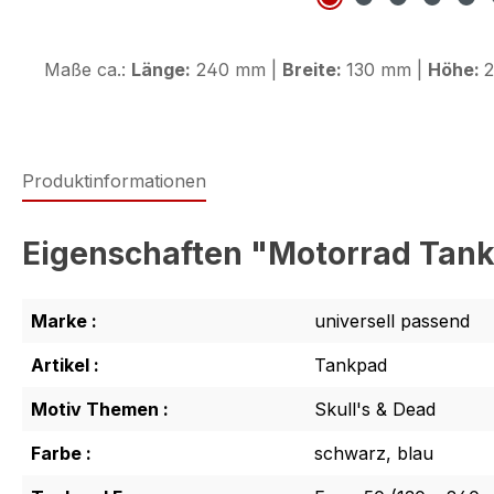
Maße ca.:
Länge:
240 mm |
Breite:
130 mm |
Höhe:
2
Produktinformationen
Eigenschaften "Motorrad Tank
Marke :
universell passend
Artikel :
Tankpad
Motiv Themen :
Skull's & Dead
Farbe :
schwarz, blau