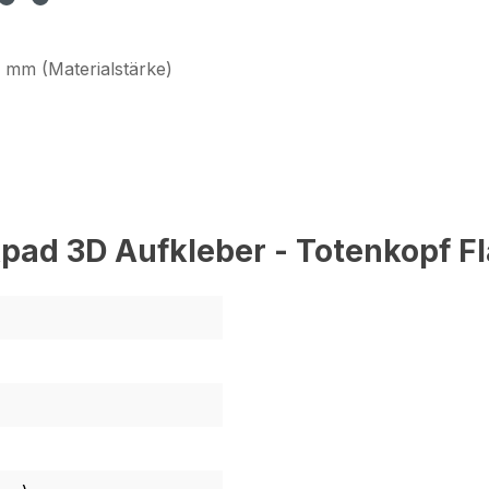
 mm (Materialstärke)
pad 3D Aufkleber - Totenkopf F