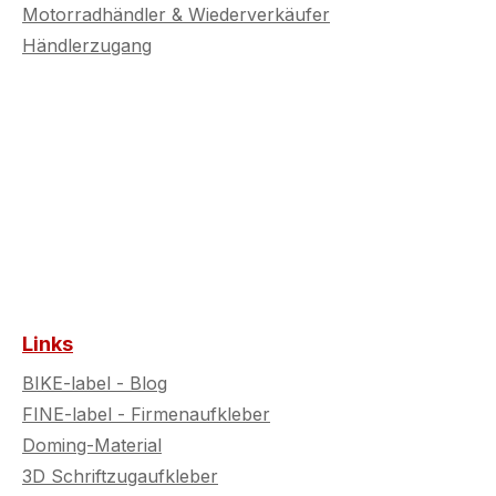
Motorradhändler & Wiederverkäufer
Händlerzugang
Links
BIKE-label - Blog
FINE-label - Firmenaufkleber
Doming-Material
3D Schriftzugaufkleber