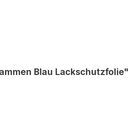
lammen Blau Lackschutzfolie"