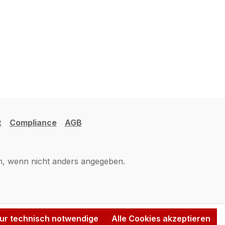
t
Compliance
AGB
 wenn nicht anders angegeben.
ur technisch notwendige
Alle Cookies akzeptieren