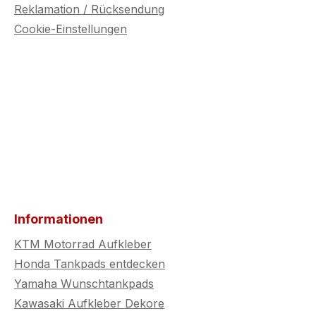
Reklamation / Rücksendung
Cookie-Einstellungen
Informationen
KTM Motorrad Aufkleber
Honda Tankpads entdecken
Yamaha Wunschtankpads
Kawasaki Aufkleber Dekore