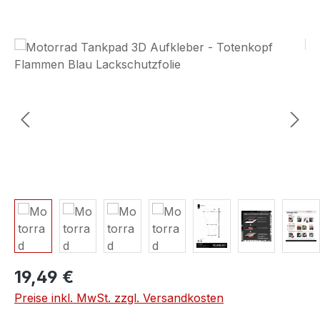
Bildergalerie überspringen
19,49 €
Preise inkl. MwSt. zzgl. Versandkosten