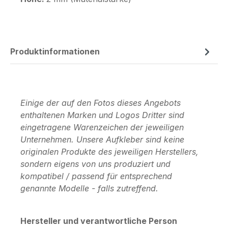
Produktinformationen
Einige der auf den Fotos dieses Angebots
enthaltenen Marken und Logos Dritter sind
eingetragene Warenzeichen der jeweiligen
Unternehmen. Unsere Aufkleber sind keine
originalen Produkte des jeweiligen Herstellers,
sondern eigens von uns produziert und
kompatibel / passend für entsprechend
genannte Modelle - falls zutreffend.
Hersteller und verantwortliche Person