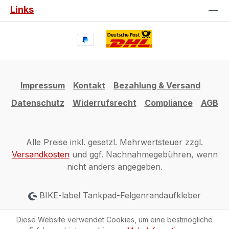
Links
Impressum
Kontakt
Bezahlung & Versand
Datenschutz
Widerrufsrecht
Compliance
AGB
Alle Preise inkl. gesetzl. Mehrwertsteuer zzgl.
Versandkosten
und ggf. Nachnahmegebühren, wenn
nicht anders angegeben.
BIKE-label Tankpad-Felgenrandaufkleber
Diese Website verwendet Cookies, um eine bestmögliche