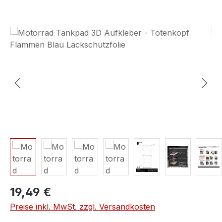
Bildergalerie überspringen
19,49 €
Preise inkl. MwSt. zzgl. Versandkosten