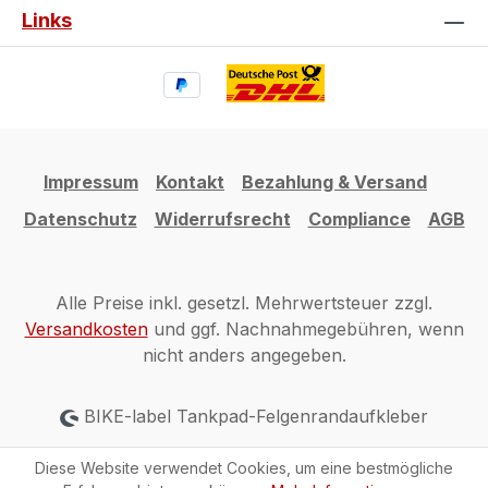
Links
Impressum
Kontakt
Bezahlung & Versand
Datenschutz
Widerrufsrecht
Compliance
AGB
Alle Preise inkl. gesetzl. Mehrwertsteuer zzgl.
Versandkosten
und ggf. Nachnahmegebühren, wenn
nicht anders angegeben.
BIKE-label Tankpad-Felgenrandaufkleber
Diese Website verwendet Cookies, um eine bestmögliche