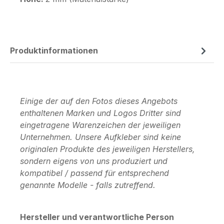
Produktinformationen
Einige der auf den Fotos dieses Angebots
enthaltenen Marken und Logos Dritter sind
eingetragene Warenzeichen der jeweiligen
Unternehmen. Unsere Aufkleber sind keine
originalen Produkte des jeweiligen Herstellers,
sondern eigens von uns produziert und
kompatibel / passend für entsprechend
genannte Modelle - falls zutreffend.
Hersteller und verantwortliche Person