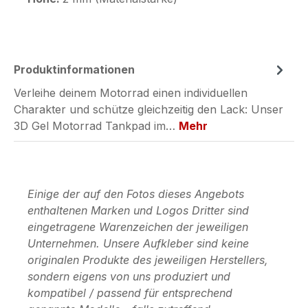
Produktinformationen
Verleihe deinem Motorrad einen individuellen
Charakter und schütze gleichzeitig den Lack: Unser
3D Gel Motorrad Tankpad im…
Mehr
Einige der auf den Fotos dieses Angebots
enthaltenen Marken und Logos Dritter sind
eingetragene Warenzeichen der jeweiligen
Unternehmen. Unsere Aufkleber sind keine
originalen Produkte des jeweiligen Herstellers,
sondern eigens von uns produziert und
kompatibel / passend für entsprechend