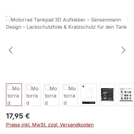
Bildergalerie überspringen
17,95 €
Preise inkl. MwSt. zzgl. Versandkosten