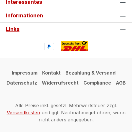
Interessantes
Informationen
Links
Impressum
Kontakt
Bezahlung & Versand
Datenschutz
Widerrufsrecht
Compliance
AGB
Alle Preise inkl. gesetzl. Mehrwertsteuer zzgl.
Versandkosten
und ggf. Nachnahmegebühren, wenn
nicht anders angegeben.