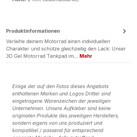
Produktinformationen
Verleihe deinem Motorrad einen individuellen
Charakter und schütze gleichzeitig den Lack: Unser
3D Gel Motorrad Tankpad im…
Mehr
Einige der auf den Fotos dieses Angebots
enthaltenen Marken und Logos Dritter sind
eingetragene Warenzeichen der jeweiligen
Unternehmen. Unsere Aufkleber sind keine
originalen Produkte des jeweiligen Herstellers,
sondern eigens von uns produziert und
kompatibel / passend für entsprechend