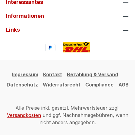
Interessantes
Informationen
Links
Impressum
Kontakt
Bezahlung & Versand
Datenschutz
Widerrufsrecht
Compliance
AGB
Alle Preise inkl. gesetzl. Mehrwertsteuer zzgl.
Versandkosten
und ggf. Nachnahmegebühren, wenn
nicht anders angegeben.