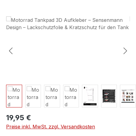
Bildergalerie überspringen
19,95 €
Preise inkl. MwSt. zzgl. Versandkosten