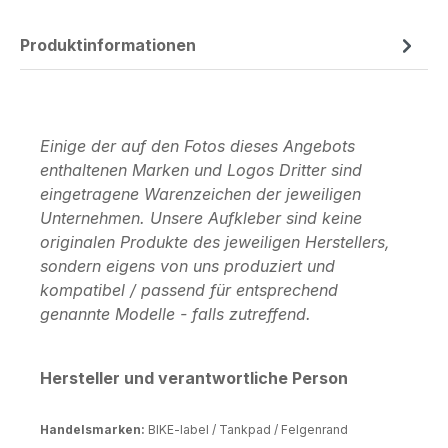
Produktinformationen
Einige der auf den Fotos dieses Angebots
enthaltenen Marken und Logos Dritter sind
eingetragene Warenzeichen der jeweiligen
Unternehmen. Unsere Aufkleber sind keine
originalen Produkte des jeweiligen Herstellers,
sondern eigens von uns produziert und
kompatibel / passend für entsprechend
genannte Modelle - falls zutreffend.
Hersteller und verantwortliche Person
Handelsmarken:
BIKE-label / Tankpad / Felgenrand