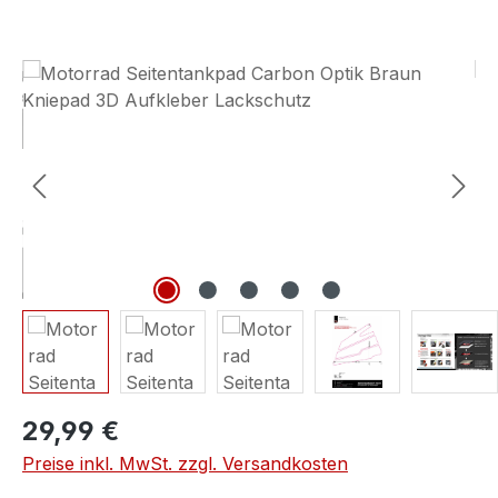
Bildergalerie überspringen
29,99 €
Preise inkl. MwSt. zzgl. Versandkosten