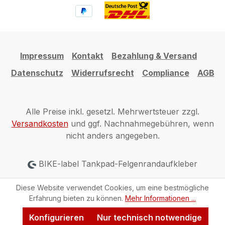
Impressum
Kontakt
Bezahlung & Versand
Datenschutz
Widerrufsrecht
Compliance
AGB
Alle Preise inkl. gesetzl. Mehrwertsteuer zzgl.
Versandkosten
und ggf. Nachnahmegebühren, wenn
nicht anders angegeben.
BIKE-label Tankpad-Felgenrandaufkleber
Diese Website verwendet Cookies, um eine bestmögliche
Erfahrung bieten zu können.
Mehr Informationen ...
Konfigurieren
Nur technisch notwendige