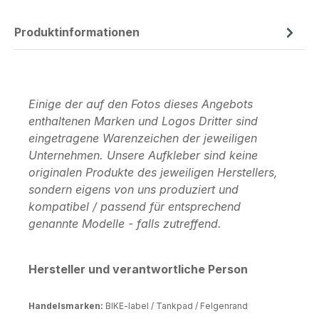
Produktinformationen
Einige der auf den Fotos dieses Angebots
enthaltenen Marken und Logos Dritter sind
eingetragene Warenzeichen der jeweiligen
Unternehmen. Unsere Aufkleber sind keine
originalen Produkte des jeweiligen Herstellers,
sondern eigens von uns produziert und
kompatibel / passend für entsprechend
genannte Modelle - falls zutreffend.
Hersteller und verantwortliche Person
Handelsmarken:
BIKE-label / Tankpad / Felgenrand