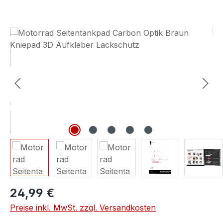
Bildergalerie überspringen
24,99 €
Preise inkl. MwSt. zzgl. Versandkosten