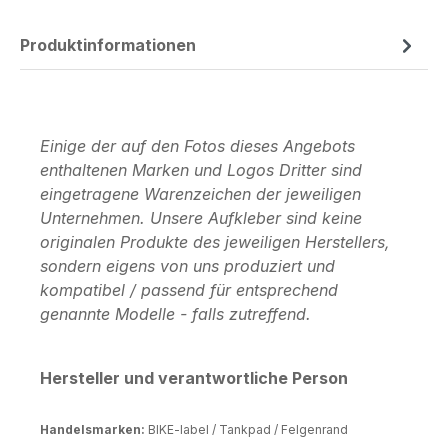
Produktinformationen
Einige der auf den Fotos dieses Angebots
enthaltenen Marken und Logos Dritter sind
eingetragene Warenzeichen der jeweiligen
Unternehmen. Unsere Aufkleber sind keine
originalen Produkte des jeweiligen Herstellers,
sondern eigens von uns produziert und
kompatibel / passend für entsprechend
genannte Modelle - falls zutreffend.
Hersteller und verantwortliche Person
Handelsmarken:
BIKE-label / Tankpad / Felgenrand