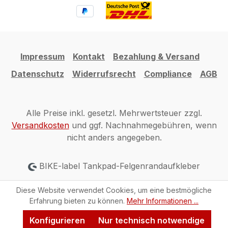
Impressum
Kontakt
Bezahlung & Versand
Datenschutz
Widerrufsrecht
Compliance
AGB
Alle Preise inkl. gesetzl. Mehrwertsteuer zzgl.
Versandkosten
und ggf. Nachnahmegebühren, wenn
nicht anders angegeben.
BIKE-label Tankpad-Felgenrandaufkleber
Diese Website verwendet Cookies, um eine bestmögliche
Erfahrung bieten zu können.
Mehr Informationen ...
Konfigurieren
Nur technisch notwendige