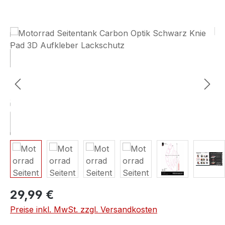
Bildergalerie überspringen
29,99 €
Preise inkl. MwSt. zzgl. Versandkosten