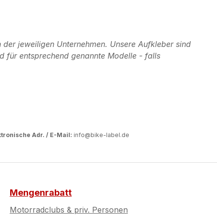
 der jeweiligen Unternehmen. Unsere Aufkleber sind
d für entsprechend genannte Modelle - falls
tronische Adr. / E-Mail:
info@bike-label.de
Mengenrabatt
Motorradclubs & priv. Personen