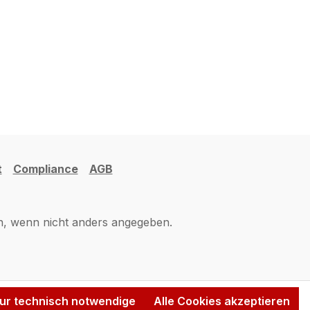
t
Compliance
AGB
 wenn nicht anders angegeben.
ur technisch notwendige
Alle Cookies akzeptieren