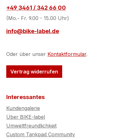
+49 3461 / 342 66 00
(Mo.- Fr. 9.00 - 15.00 Uhr)
info@bike-label.de
Oder über unser
Kontaktformular
.
Vertrag widerrufen
Interessantes
Kundengalerie
Über BIKE-label
Umweltfreundlichkeit
Custom Tankpad Community