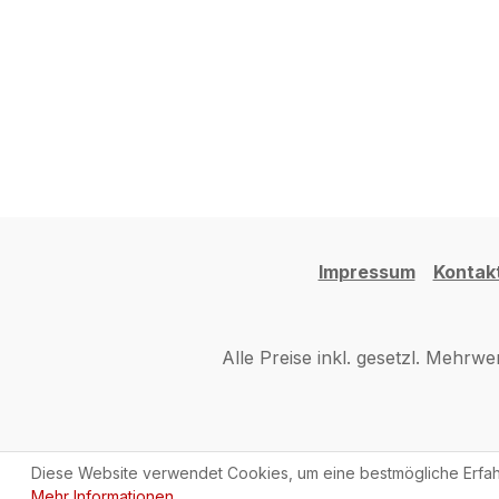
Impressum
Kontak
Alle Preise inkl. gesetzl. Mehrwe
Diese Website verwendet Cookies, um eine bestmögliche Erfah
Mehr Informationen ...