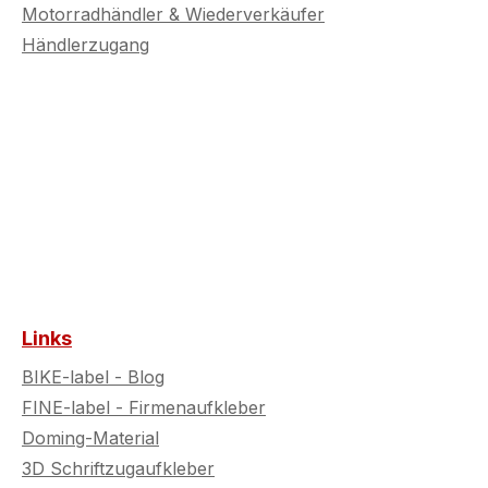
Motorradhändler & Wiederverkäufer
Händlerzugang
Links
BIKE-label - Blog
FINE-label - Firmenaufkleber
Doming-Material
3D Schriftzugaufkleber