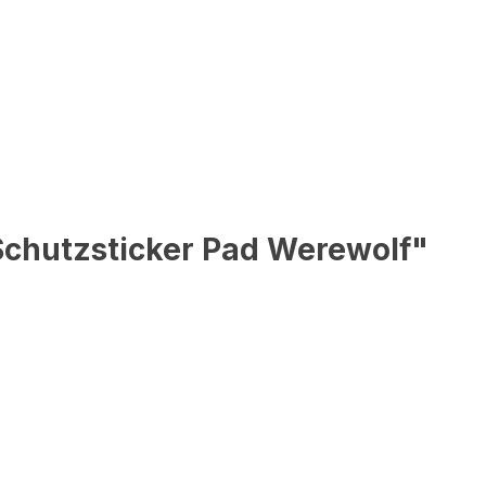
Schutzsticker Pad Werewolf"