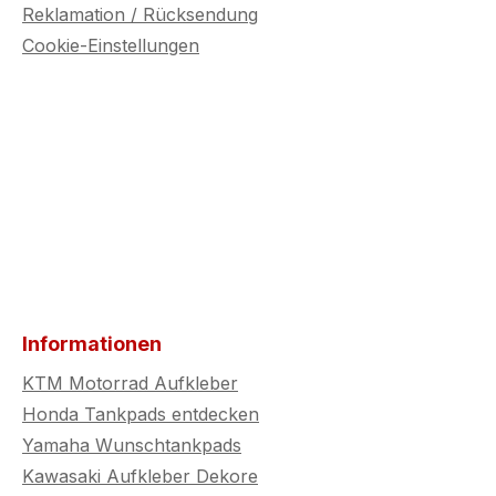
Reklamation / Rücksendung
Cookie-Einstellungen
Informationen
KTM Motorrad Aufkleber
Honda Tankpads entdecken
Yamaha Wunschtankpads
Kawasaki Aufkleber Dekore