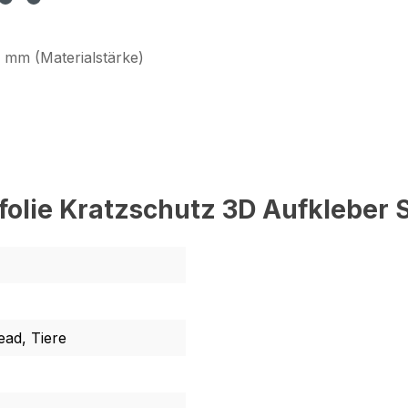
 mm (Materialstärke)
folie Kratzschutz 3D Aufkleber 
ead, Tiere