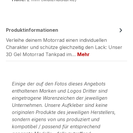
Produktinformationen
Verleihe deinem Motorrad einen individuellen
Charakter und schütze gleichzeitig den Lack: Unser
3D Gel Motorrad Tankpad im…
Mehr
Einige der auf den Fotos dieses Angebots
enthaltenen Marken und Logos Dritter sind
eingetragene Warenzeichen der jeweiligen
Unternehmen. Unsere Aufkleber sind keine
originalen Produkte des jeweiligen Herstellers,
sondern eigens von uns produziert und
kompatibel / passend für entsprechend