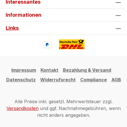
Interessantes
Informationen
Links
Impressum
Kontakt
Bezahlung & Versand
Datenschutz
Widerrufsrecht
Compliance
AGB
Alle Preise inkl. gesetzl. Mehrwertsteuer zzgl.
Versandkosten
und ggf. Nachnahmegebühren, wenn
nicht anders angegeben.