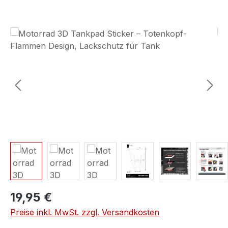
Bildergalerie überspringen
19,95 €
Preise inkl. MwSt. zzgl. Versandkosten