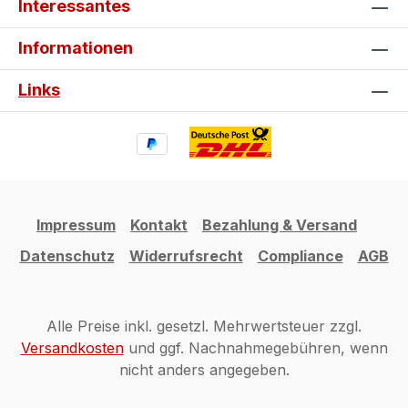
Interessantes
Informationen
Links
Impressum
Kontakt
Bezahlung & Versand
Datenschutz
Widerrufsrecht
Compliance
AGB
Alle Preise inkl. gesetzl. Mehrwertsteuer zzgl.
Versandkosten
und ggf. Nachnahmegebühren, wenn
nicht anders angegeben.