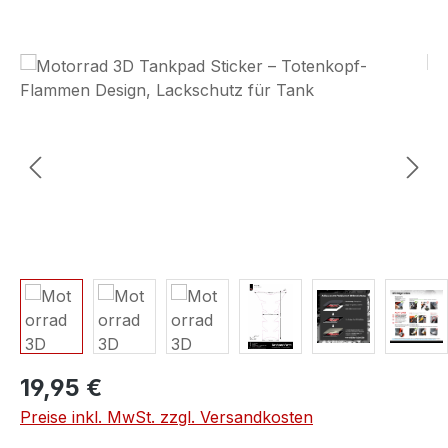
Bildergalerie überspringen
19,95 €
Preise inkl. MwSt. zzgl. Versandkosten