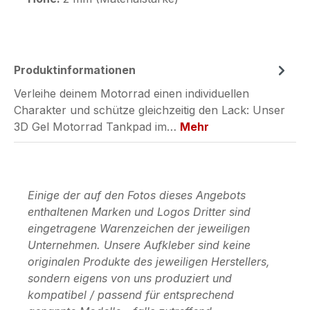
Produktinformationen
Verleihe deinem Motorrad einen individuellen
Charakter und schütze gleichzeitig den Lack: Unser
3D Gel Motorrad Tankpad im…
Mehr
Einige der auf den Fotos dieses Angebots
enthaltenen Marken und Logos Dritter sind
eingetragene Warenzeichen der jeweiligen
Unternehmen. Unsere Aufkleber sind keine
originalen Produkte des jeweiligen Herstellers,
sondern eigens von uns produziert und
kompatibel / passend für entsprechend