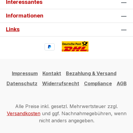
Interessantes
Informationen
Links
Impressum
Kontakt
Bezahlung & Versand
Datenschutz
Widerrufsrecht
Compliance
AGB
Alle Preise inkl. gesetzl. Mehrwertsteuer zzgl.
Versandkosten
und ggf. Nachnahmegebühren, wenn
nicht anders angegeben.