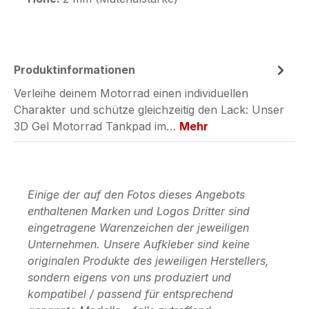
Produktinformationen
Verleihe deinem Motorrad einen individuellen
Charakter und schütze gleichzeitig den Lack: Unser
3D Gel Motorrad Tankpad im…
Mehr
Einige der auf den Fotos dieses Angebots
enthaltenen Marken und Logos Dritter sind
eingetragene Warenzeichen der jeweiligen
Unternehmen. Unsere Aufkleber sind keine
originalen Produkte des jeweiligen Herstellers,
sondern eigens von uns produziert und
kompatibel / passend für entsprechend