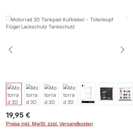
Bildergalerie überspringen
19,95 €
Preise inkl. MwSt. zzgl. Versandkosten