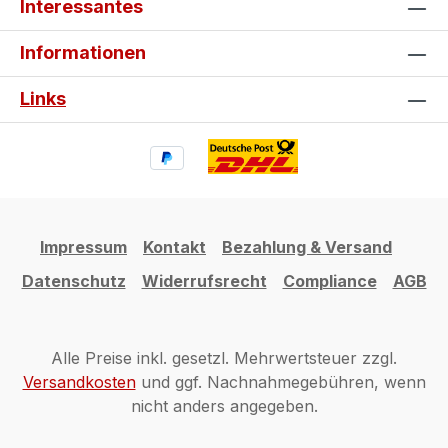
Interessantes
Informationen
Links
Impressum
Kontakt
Bezahlung & Versand
Datenschutz
Widerrufsrecht
Compliance
AGB
Alle Preise inkl. gesetzl. Mehrwertsteuer zzgl.
Versandkosten
und ggf. Nachnahmegebühren, wenn
nicht anders angegeben.