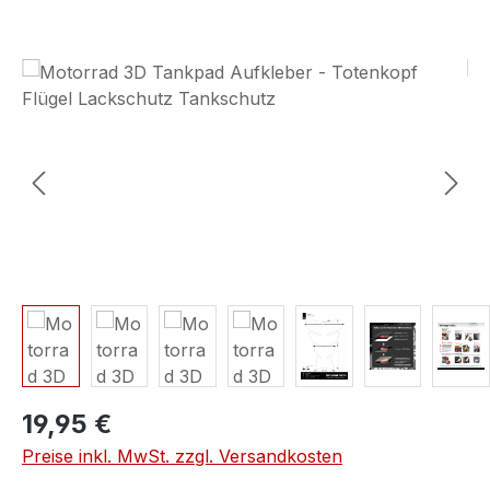
Bildergalerie überspringen
19,95 €
Preise inkl. MwSt. zzgl. Versandkosten