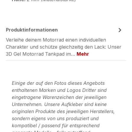
Produktinformationen
Verleihe deinem Motorrad einen individuellen
Charakter und schütze gleichzeitig den Lack: Unser
3D Gel Motorrad Tankpad im…
Mehr
Einige der auf den Fotos dieses Angebots
enthaltenen Marken und Logos Dritter sind
eingetragene Warenzeichen der jeweiligen
Unternehmen. Unsere Aufkleber sind keine
originalen Produkte des jeweiligen Herstellers,
sondern eigens von uns produziert und
kompatibel / passend für entsprechend