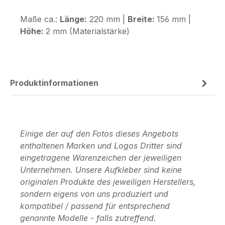
Maße ca.:
Länge:
220 mm |
Breite:
156 mm |
Höhe:
2 mm (Materialstärke)
Produktinformationen
Einige der auf den Fotos dieses Angebots
enthaltenen Marken und Logos Dritter sind
eingetragene Warenzeichen der jeweiligen
Unternehmen. Unsere Aufkleber sind keine
originalen Produkte des jeweiligen Herstellers,
sondern eigens von uns produziert und
kompatibel / passend für entsprechend
genannte Modelle - falls zutreffend.