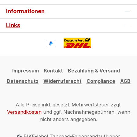
Informationen
Links
Impressum
Kontakt
Bezahlung & Versand
Datenschutz
Widerrufsrecht
Compliance
AGB
Alle Preise inkl. gesetzl. Mehrwertsteuer zzgl.
Versandkosten
und ggf. Nachnahmegebühren, wenn
nicht anders angegeben.
BIKE-label Tankpad-Felgenrandaufkleber