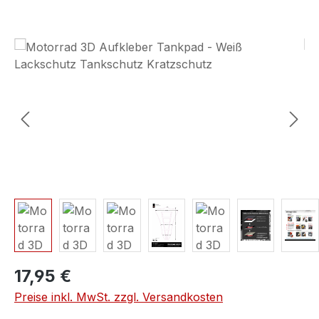
Bildergalerie überspringen
17,95 €
Preise inkl. MwSt. zzgl. Versandkosten