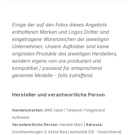
Einige der auf den Fotos dieses Angebots
enthaltenen Marken und Logos Dritter sind
eingetragene Warenzeichen der jeweiligen
Unternehmen. Unsere Aufkleber sind keine
originalen Produkte des jeweiligen Herstellers,
sondern eigens von uns produziert und
kompatibel / passend für entsprechend
genannte Modelle - falls zutreffend.
Hersteller und verantwortliche Person
Handelsmarken:
BIKE-label / Tankpad / Felgenrand
Aufkleber
Verantwortliche Person:
Hendrik Matz |
Adresse:
Dorotheenbogen 3, 06246 Bad Lauchstädt (DE - Deutschland)