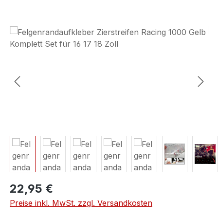
Bildergalerie überspringen
22,95 €
Preise inkl. MwSt. zzgl. Versandkosten