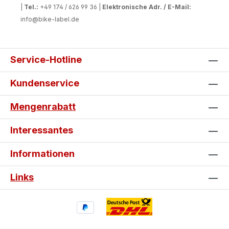
|
Tel.:
+49 174 / 626 99 36 |
Elektronische Adr. / E-Mail:
info@bike-label.de
Service-Hotline
Kundenservice
Mengenrabatt
Interessantes
Informationen
Links