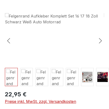
Bildergalerie überspringen
22,95 €
Preise inkl. MwSt. zzgl. Versandkosten