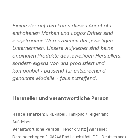
Einige der auf den Fotos dieses Angebots
enthaltenen Marken und Logos Dritter sind
eingetragene Warenzeichen der jeweiligen
Unternehmen. Unsere Aufkleber sind keine
originalen Produkte des jeweiligen Herstellers,
sondern eigens von uns produziert und
kompatibel / passend für entsprechend
genannte Modelle - falls zutreffend.
Hersteller und verantwortliche Person
Handelsmarken:
BIKE-label / Tankpad / Felgenrand
Aufkleber
Verantwortliche Person:
Hendrik Matz |
Adresse:
Dorotheenbogen 3, 06246 Bad Lauchstädt (DE - Deutschland)