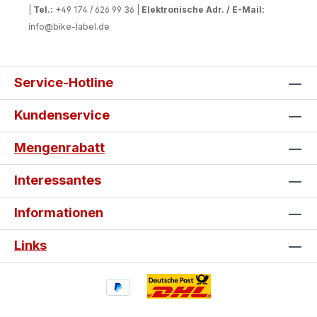
|
Tel.:
+49 174 / 626 99 36 |
Elektronische Adr. / E-Mail:
info@bike-label.de
Service-Hotline
Kundenservice
Mengenrabatt
Interessantes
Informationen
Links