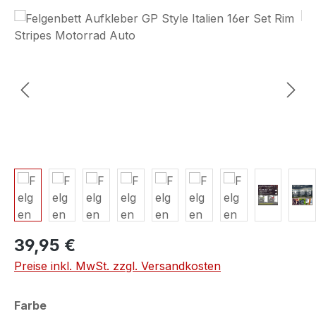
Bildergalerie überspringen
39,95 €
Preise inkl. MwSt. zzgl. Versandkosten
auswählen
Farbe