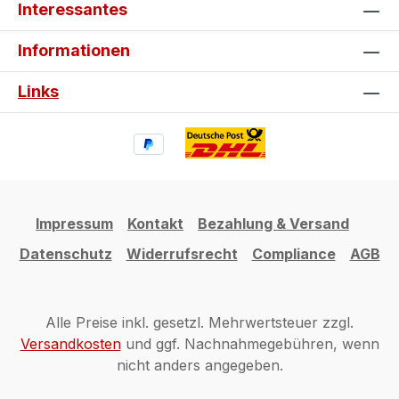
Interessantes
Informationen
Links
Impressum
Kontakt
Bezahlung & Versand
Datenschutz
Widerrufsrecht
Compliance
AGB
Alle Preise inkl. gesetzl. Mehrwertsteuer zzgl.
Versandkosten
und ggf. Nachnahmegebühren, wenn
nicht anders angegeben.