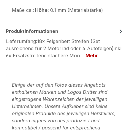
Maße ca.:
Höhe:
0.1 mm (Materialstärke)
Produktinformationen
Lieferumfang:18x Felgenbett Streifen (Set
ausreichend für 2 Motorrad oder 4 Autofelgen)inkl.
6x Ersatzstreifeneinfachere Mon…
Mehr
Einige der auf den Fotos dieses Angebots
enthaltenen Marken und Logos Dritter sind
eingetragene Warenzeichen der jeweiligen
Unternehmen. Unsere Aufkleber sind keine
originalen Produkte des jeweiligen Herstellers,
sondern eigens von uns produziert und
kompatibel / passend für entsprechend