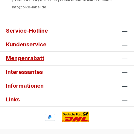
info@bike-label.de
Service-Hotline
Kundenservice
Mengenrabatt
Interessantes
Informationen
Links