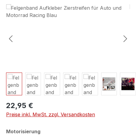
Bildergalerie überspringen
22,95 €
Preise inkl. MwSt. zzgl. Versandkosten
auswählen
Motorisierung