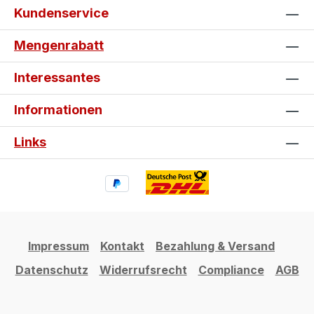
Kundenservice
Mengenrabatt
Interessantes
Informationen
Links
Impressum
Kontakt
Bezahlung & Versand
Datenschutz
Widerrufsrecht
Compliance
AGB