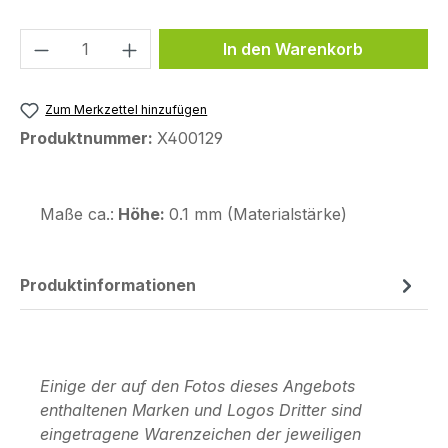
Produkt Anzahl: Gib den gewünschten We
In den Warenkorb
Zum Merkzettel hinzufügen
Produktnummer:
X400129
Maße ca.:
Höhe:
0.1 mm (Materialstärke)
Produktinformationen
Einige der auf den Fotos dieses Angebots
enthaltenen Marken und Logos Dritter sind
eingetragene Warenzeichen der jeweiligen