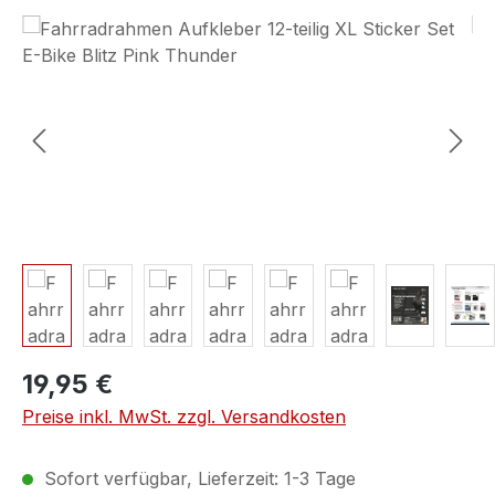
Bildergalerie überspringen
19,95 €
Preise inkl. MwSt. zzgl. Versandkosten
Sofort verfügbar, Lieferzeit: 1-3 Tage