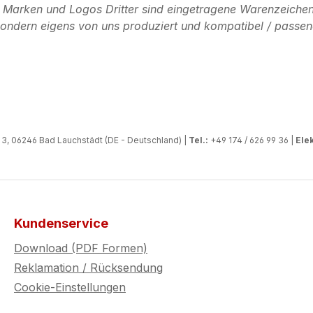
n Marken und Logos Dritter sind eingetragene Warenzeichen
, sondern eigens von uns produziert und kompatibel / passen
, 06246 Bad Lauchstädt (DE - Deutschland) |
Tel.:
+49 174 / 626 99 36 |
Elek
Kundenservice
Download (PDF Formen)
Reklamation / Rücksendung
Cookie-Einstellungen