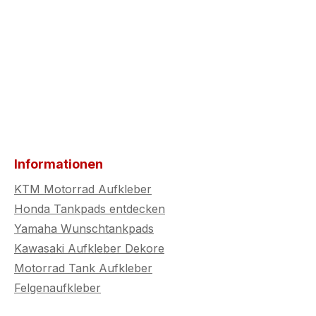
Informationen
KTM Motorrad Aufkleber
Honda Tankpads entdecken
Yamaha Wunschtankpads
Kawasaki Aufkleber Dekore
Motorrad Tank Aufkleber
Felgenaufkleber