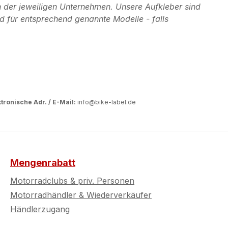
 der jeweiligen Unternehmen. Unsere Aufkleber sind
d für entsprechend genannte Modelle - falls
tronische Adr. / E-Mail:
info@bike-label.de
Mengenrabatt
Motorradclubs & priv. Personen
Motorradhändler & Wiederverkäufer
Händlerzugang