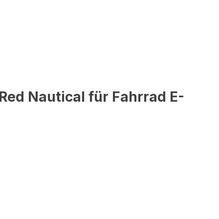
ed Nautical für Fahrrad E-