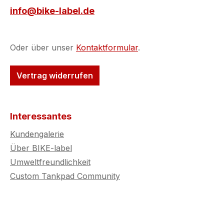
info@bike-label.de
Oder über unser
Kontaktformular
.
Vertrag widerrufen
Interessantes
Kundengalerie
Über BIKE-label
Umweltfreundlichkeit
Custom Tankpad Community