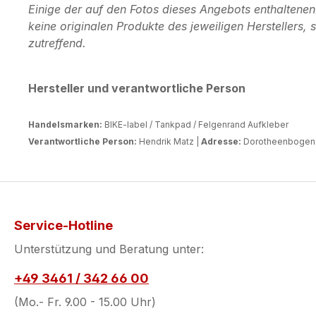
Einige der auf den Fotos dieses Angebots enthaltene
keine originalen Produkte des jeweiligen Herstellers
zutreffend.
Hersteller und verantwortliche Person
Handelsmarken:
BIKE-label / Tankpad / Felgenrand Aufkleber
Verantwortliche Person:
Hendrik Matz |
Adresse:
Dorotheenbogen 3
Service-Hotline
Unterstützung und Beratung unter:
+49 3461 / 342 66 00
(Mo.- Fr. 9.00 - 15.00 Uhr)